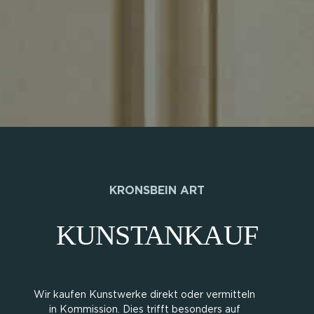
KRONSBEIN ART
KUNSTANKAUF
Wir kaufen Kunstwerke direkt oder vermitteln
in Kommission. Dies trifft besonders auf