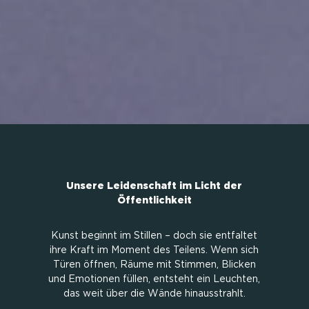
Unsere Leidenschaft im Licht der
Öffentlichkeit
Kunst beginnt im Stillen – doch sie entfaltet
ihre Kraft im Moment des Teilens. Wenn sich
Türen öffnen, Räume mit Stimmen, Blicken
und Emotionen füllen, entsteht ein Leuchten,
das weit über die Wände hinausstrahlt.