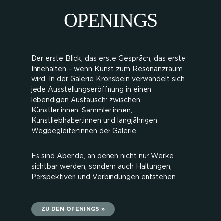
OPENINGS
Der erste Blick, das erste Gespräch, das erste
Innehalten – wenn Kunst zum Resonanzraum
wird. In der Galerie Kronsbein verwandelt sich
jede Ausstellungseröffnung in einen
lebendigen Austausch: zwischen
Künstler:innen, Sammler:innen,
Kunstliebhaber:innen und langjährigen
Wegbegleiter:innen der Galerie.
Es sind Abende, an denen nicht nur Werke
sichtbar werden, sondern auch Haltungen,
Perspektiven und Verbindungen entstehen.
ZU DEN OPENINGS