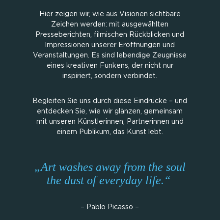
Hier zeigen wir, wie aus Visionen sichtbare
Zeichen werden: mit ausgewählten
Presseberichten, filmischen Rückblicken und
Impressionen unserer Eröffnungen und
Veranstaltungen. Es sind lebendige Zeugnisse
eines kreativen Funkens, der nicht nur
inspiriert, sondern verbindet.
Begleiten Sie uns durch diese Eindrücke – und
entdecken Sie, wie wir glänzen, gemeinsam
mit unseren Künstlerinnen, Partnerinnen und
einem Publikum, das Kunst lebt.
„Art washes away from the soul
the dust of everyday life.“
– Pablo Picasso –