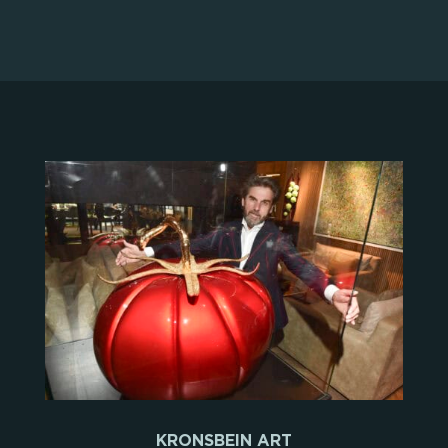
KRONSBEIN ART