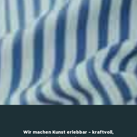
Wir machen Kunst erlebbar – kraftvoll,