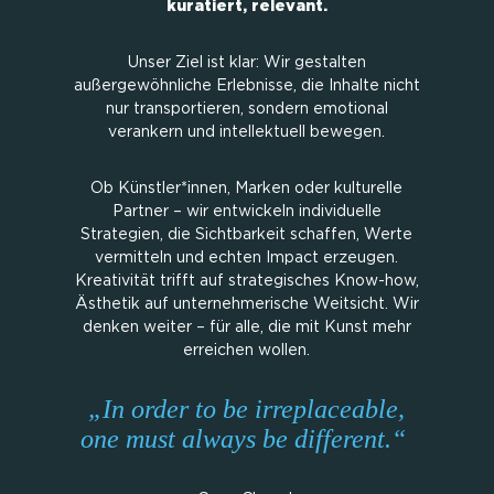
kuratiert, relevant.
Unser Ziel ist klar: Wir gestalten
außergewöhnliche Erlebnisse, die Inhalte nicht
nur transportieren, sondern emotional
verankern und intellektuell bewegen.
Ob Künstler*innen, Marken oder kulturelle
Partner – wir entwickeln individuelle
Strategien, die Sichtbarkeit schaffen, Werte
vermitteln und echten Impact erzeugen.
Kreativität trifft auf strategisches Know-how,
Ästhetik auf unternehmerische Weitsicht. Wir
denken weiter – für alle, die mit Kunst mehr
erreichen wollen.
„In order to be irreplaceable,
one must always be different.“