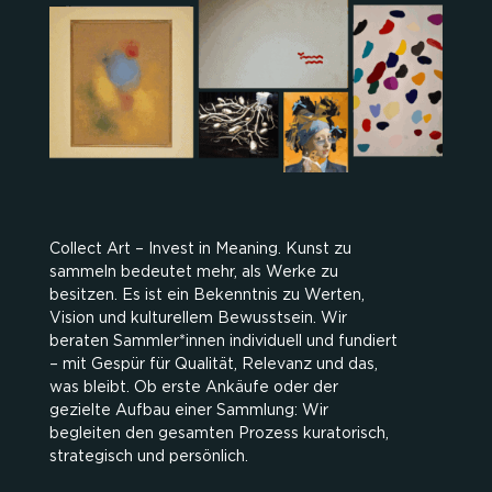
Collect Art – Invest in Meaning. Kunst zu
sammeln bedeutet mehr, als Werke zu
besitzen. Es ist ein Bekenntnis zu Werten,
Vision und kulturellem Bewusstsein. Wir
beraten Sammler*innen individuell und fundiert
– mit Gespür für Qualität, Relevanz und das,
was bleibt. Ob erste Ankäufe oder der
gezielte Aufbau einer Sammlung: Wir
begleiten den gesamten Prozess kuratorisch,
strategisch und persönlich.