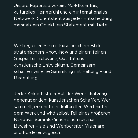
Unsere Expertise vereint Marktkenntnis,
kulturelles Feingefühl und ein internationales
Netzwerk. So entsteht aus jeder Entscheidung
mehr als ein Objekt: ein Statement mit Tiefe.
Wir begleiten Sie mit kuratorischem Blick,
strategischem Know-how und einem feinen
Gespür für Relevanz, Qualität und
künstlerische Entwicklung. Gemeinsam
schaffen wir eine Sammlung mit Haltung – und
Bedeutung.
Jeder Ankauf ist ein Akt der Wertschätzung
gegenüber dem künstlerischen Schaffen. Wer
sammelt, erkennt den kulturellen Wert hinter
dem Werk und wird selbst Teil eines größeren
Narrativs. Sammler*innen sind nicht nur
Bewahrer – sie sind Wegbereiter, Visionäre
und Förderer zugleich.