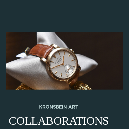
KRONSBEIN ART
COLLABORATIONS