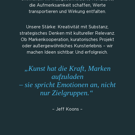
die Aufmerksamkeit schaffen, Werte
transportieren und Wirkung entfalten.
Unsere Stärke: Kreativität mit Substanz,
strategisches Denken mit kultureller Relevanz.
Ob Markenkooperation, kuratorisches Projekt
oder außergewöhnliches Kunsterlebnis – wir
machen Ideen sichtbar. Und erfolgreich.
„Kunst hat die Kraft, Marken
aufzuladen
– sie spricht Emotionen an, nicht
nur Zielgruppen.“
– Jeff Koons –