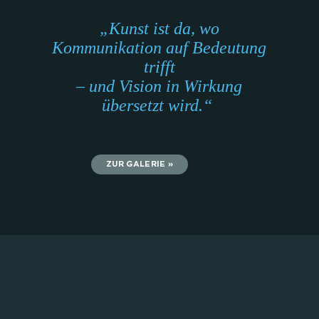
„Kunst ist da, wo
Kommunikation auf Bedeutung
trifft
– und Vision in Wirkung
übersetzt wird.“
ZUR GALERIE