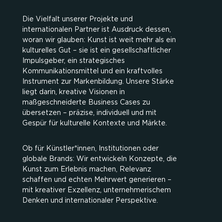
Die Vielfalt unserer Projekte und
internationalen Partner ist Ausdruck dessen,
woran wir glauben: Kunst ist weit mehr als ein
kulturelles Gut – sie ist ein gesellschaftlicher
Impulsgeber, ein strategisches
Kommunikationsmittel und ein kraftvolles
Instrument zur Markenbildung. Unsere Stärke
liegt darin, kreative Visionen in
maßgeschneiderte Business Cases zu
übersetzen – präzise, individuell und mit
Gespür für kulturelle Kontexte und Märkte.
Ob für Künstler*innen, Institutionen oder
globale Brands: Wir entwickeln Konzepte, die
Kunst zum Erlebnis machen, Relevanz
schaffen und echten Mehrwert generieren –
mit kreativer Exzellenz, unternehmerischem
Denken und internationaler Perspektive.