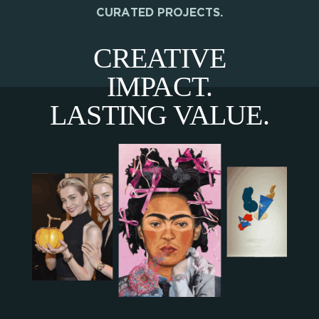
CURATED PROJECTS.
CREATIVE
IMPACT.
LASTING VALUE.