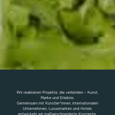
Wir realisieren Projekte, die verbinden – Kunst,
Marke und Erlebnis.
Gemeinsam mit Künstler*innen, internationalen
Unternehmen, Luxusmarken und Hotels
entwickeln wir maßgeschneiderte Konzepte,