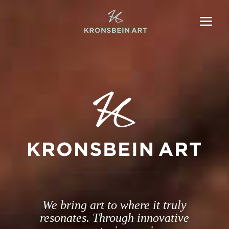
We bring art to where it truly
resonates. Through innovative