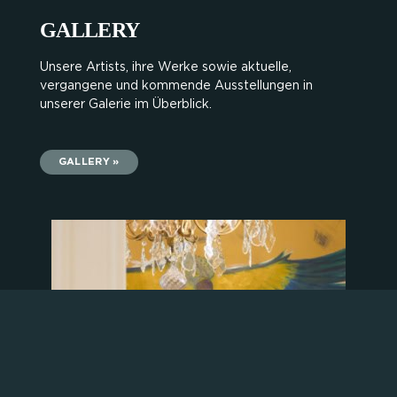
GALLERY
Unsere Artists, ihre Werke sowie aktuelle,
vergangene und kommende Ausstellungen in
unserer Galerie im Überblick.
GALLERY