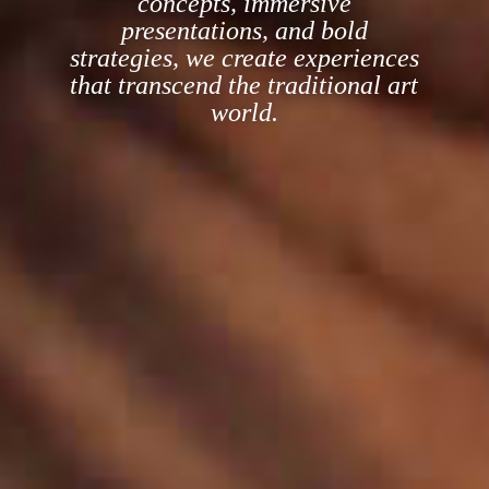
concepts, immersive
presentations, and bold
strategies, we create experiences
that transcend the traditional art
world.