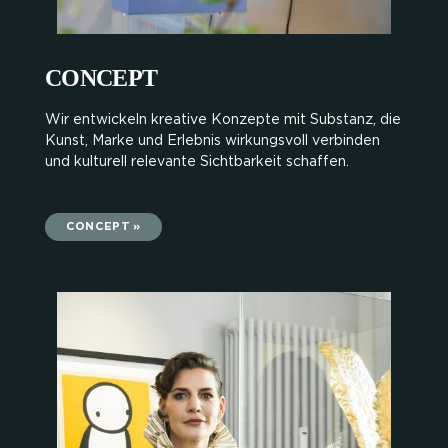
CONCEPT
Wir entwickeln kreative Konzepte mit Substanz, die
Kunst, Marke und Erlebnis wirkungsvoll verbinden
und kulturell relevante Sichtbarkeit schaffen.
CONCEPT