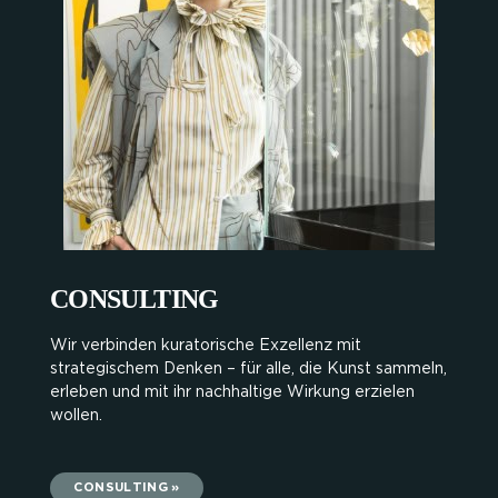
CONSULTING
Wir verbinden kuratorische Exzellenz mit
strategischem Denken – für alle, die Kunst sammeln,
erleben und mit ihr nachhaltige Wirkung erzielen
wollen.
CONSULTING