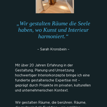
„Wir gestalten Räume die Seele
haben, wo Kunst und Interieur
harmoniert.“
– Sarah Kronsbein –
Mit über 20 Jahren Erfahrung in der
Gestaltung, Planung und Umsetzung
hochwertiger Interiorkonzepte bringe ich eine
fundierte gestalterische Expertise mit –
geprägt durch Projekte im privaten, kulturellen
und unternehmerischen Kontext.
Wir gestalten Räume, die berühren. Räume,