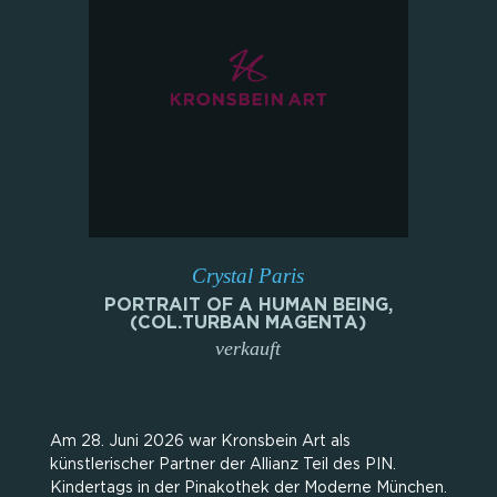
Crystal Paris
PORTRAIT OF A HUMAN BEING,
(COL.TURBAN MAGENTA)
verkauft
Am 28. Juni 2026 war Kronsbein Art als
künstlerischer Partner der Allianz Teil des PIN.
Kindertags in der Pinakothek der Moderne München.