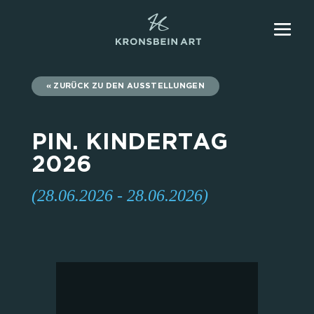
ZURÜCK ZU DEN AUSSTELLUNGEN
PIN. KINDERTAG
2026
(28.06.2026 - 28.06.2026)