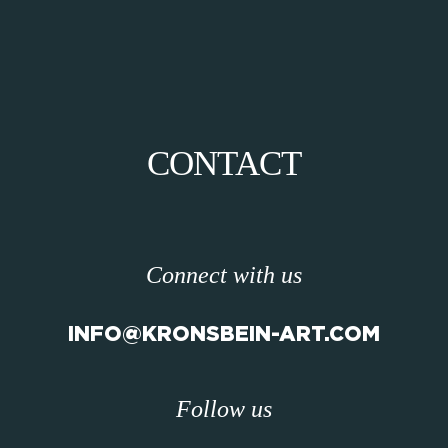
CONTACT
Connect with us
INFO@KRONSBEIN-ART.COM
Follow us