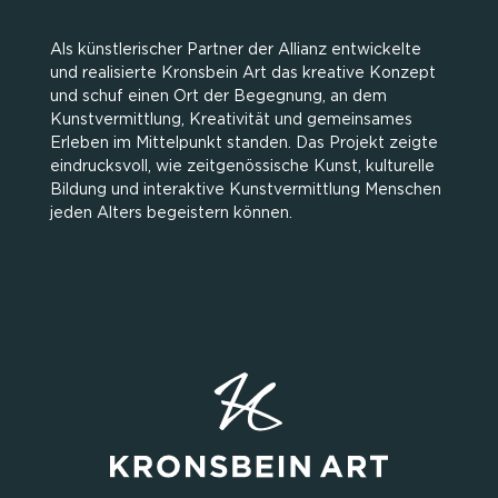
Als künstlerischer Partner der Allianz entwickelte
und realisierte Kronsbein Art das kreative Konzept
und schuf einen Ort der Begegnung, an dem
Kunstvermittlung, Kreativität und gemeinsames
Erleben im Mittelpunkt standen. Das Projekt zeigte
eindrucksvoll, wie zeitgenössische Kunst, kulturelle
Bildung und interaktive Kunstvermittlung Menschen
jeden Alters begeistern können.