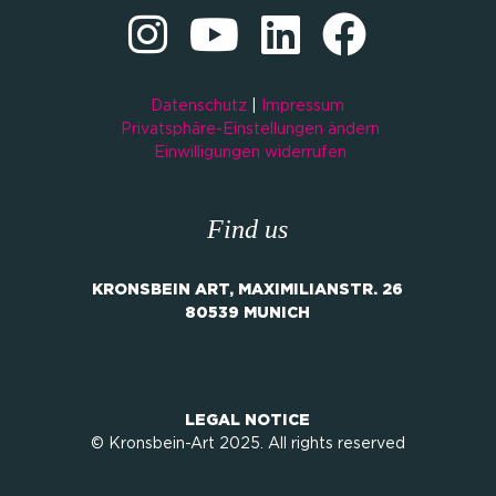
Datenschutz
|
Impressum
Privatsphäre-Einstellungen ändern
Einwilligungen widerrufen
Find us
KRONSBEIN ART, MAXIMILIANSTR. 26
80539 MUNICH
LEGAL NOTICE
© Kronsbein-Art 2025. All rights reserved