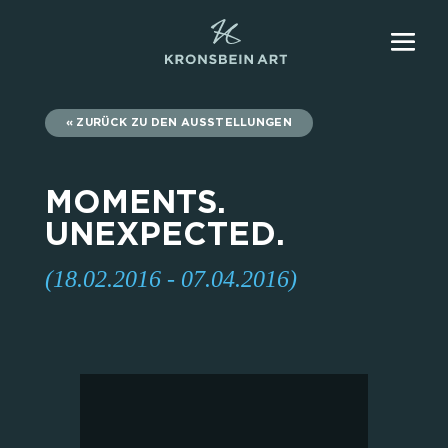
ZURÜCK ZU DEN AUSSTELLUNGEN
MOMENTS.
UNEXPECTED.
(18.02.2016 - 07.04.2016)