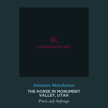
Johannes Weinsheimer
THE HORSE IN MONUMENT
VALLEY, UTAH
Preis auf Anfrage