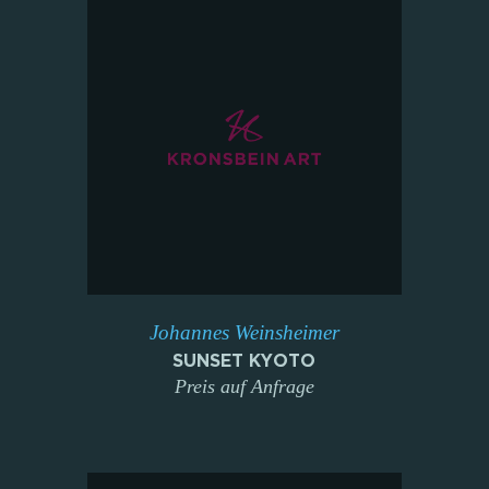
Johannes Weinsheimer
SUNSET KYOTO
Preis auf Anfrage