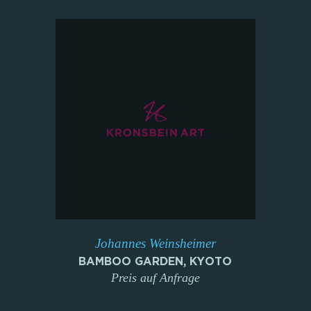
Johannes Weinsheimer
BAMBOO GARDEN, KYOTO
Preis auf Anfrage