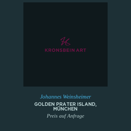
Johannes Weinsheimer
GOLDEN PRATER ISLAND,
MÜNCHEN
Preis auf Anfrage