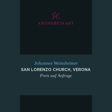
Johannes Weinsheimer
SAN LORENZO CHURCH, VERONA
Preis auf Anfrage