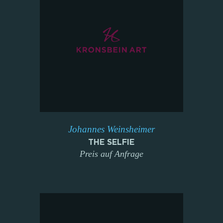
Johannes Weinsheimer
THE SELFIE
Preis auf Anfrage