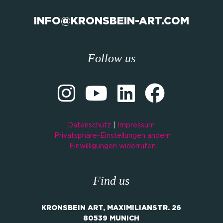
INFO@KRONSBEIN-ART.COM
Follow us
Datenschutz
|
Impressum
Privatsphäre-Einstellungen ändern
Einwilligungen widerrufen
Find us
KRONSBEIN ART, MAXIMILIANSTR. 26
80539 MUNICH