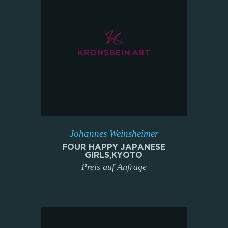
Johannes Weinsheimer
FOUR HAPPY JAPANESE
GIRLS,KYOTO
Preis auf Anfrage