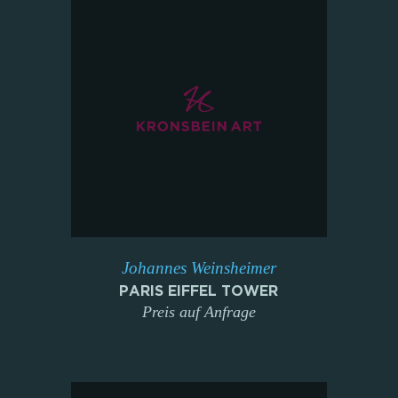
Johannes Weinsheimer
PARIS EIFFEL TOWER
Preis auf Anfrage