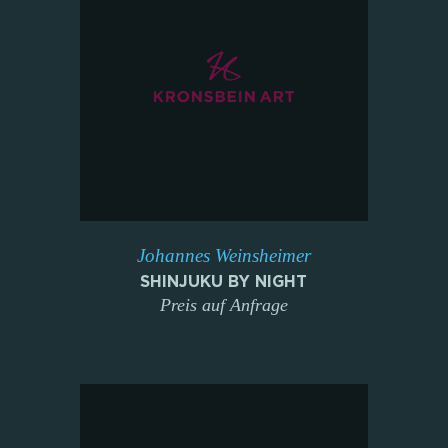
Johannes Weinsheimer
SHINJUKU BY NIGHT
Preis auf Anfrage