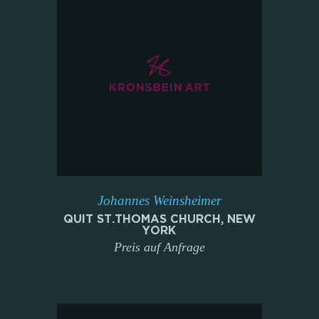
Johannes Weinsheimer
QUIT ST.THOMAS CHURCH, NEW
YORK
Preis auf Anfrage