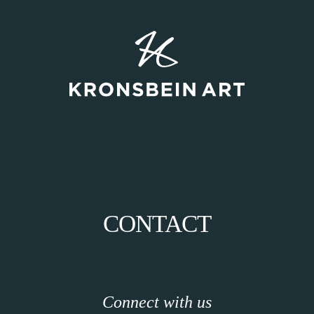
CONTACT
Connect with us