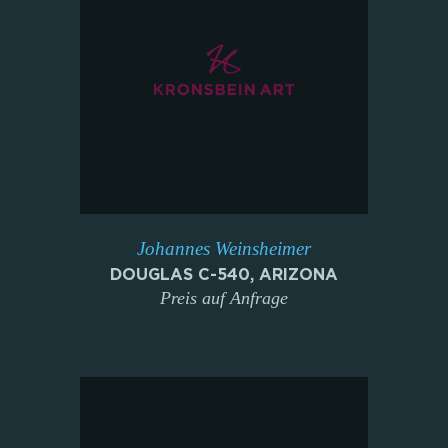
Johannes Weinsheimer
DOUGLAS C-540, ARIZONA
Preis auf Anfrage