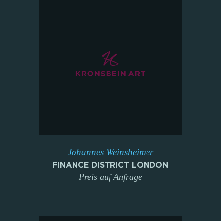
Johannes Weinsheimer
FINANCE DISTRICT LONDON
Preis auf Anfrage