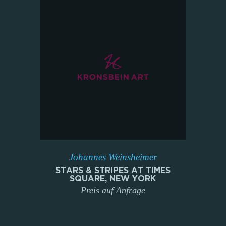
Johannes Weinsheimer
STARS & STRIPES AT TIMES
SQUARE, NEW YORK
Preis auf Anfrage