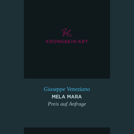
Giuseppe Veneziano
MELA MARA
Preis auf Anfrage