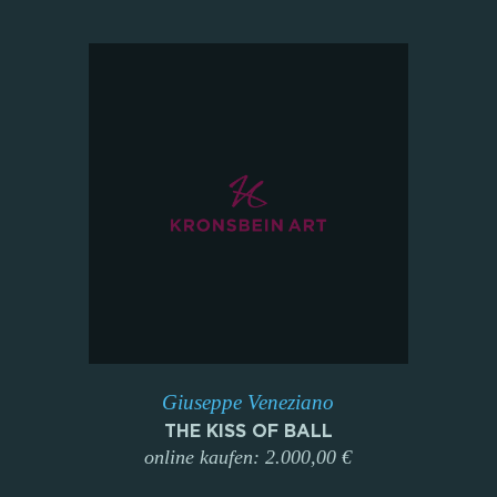
Giuseppe Veneziano
THE KISS OF BALL
online kaufen: 2.000,00 €