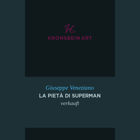
Giuseppe Veneziano
LA PIETÀ DI SUPERMAN
verkauft