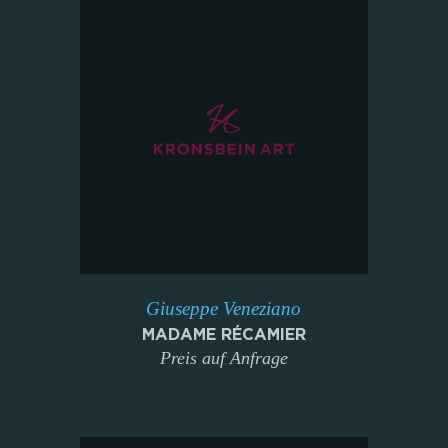
Giuseppe Veneziano
MADAME RÉCAMIER
Preis auf Anfrage