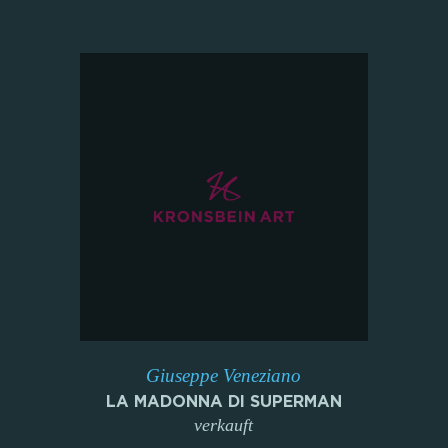
Giuseppe Veneziano
LA MADONNA DI SUPERMAN
verkauft