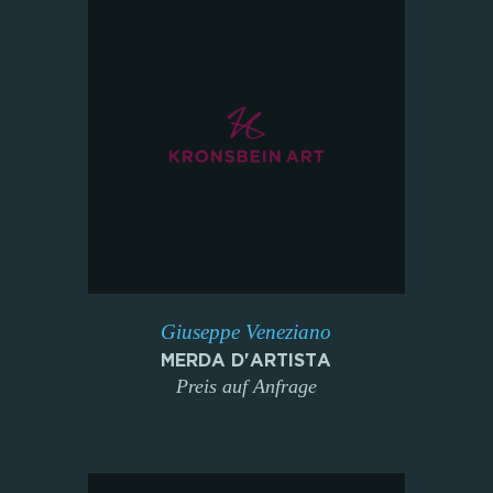
Giuseppe Veneziano
MERDA D'ARTISTA
Preis auf Anfrage