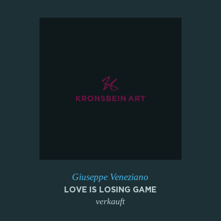
Giuseppe Veneziano
LOVE IS LOSING GAME
verkauft