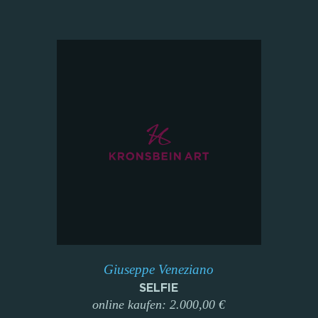
Giuseppe Veneziano
SELFIE
online kaufen: 2.000,00 €