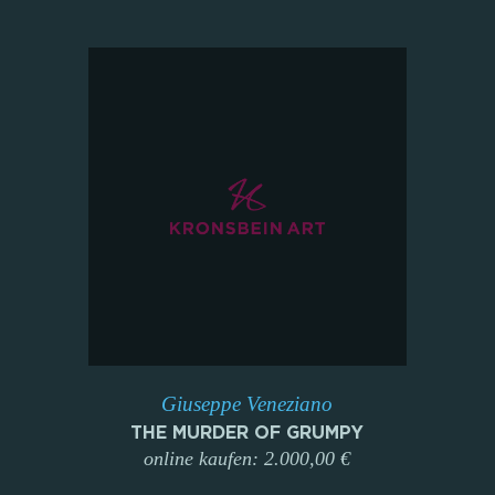
Giuseppe Veneziano
THE MURDER OF GRUMPY
online kaufen: 2.000,00 €