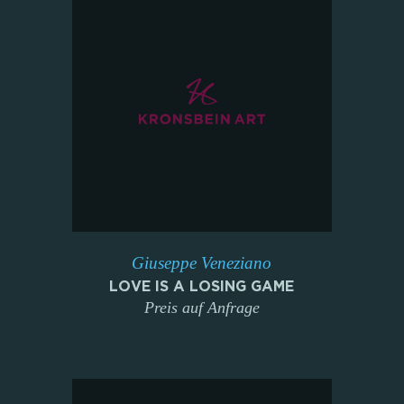
Giuseppe Veneziano
LOVE IS A LOSING GAME
Preis auf Anfrage