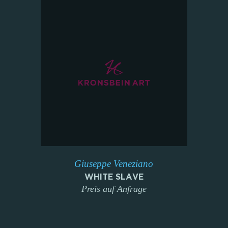
Giuseppe Veneziano
WHITE SLAVE
Preis auf Anfrage