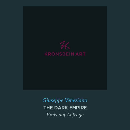
Giuseppe Veneziano
THE DARK EMPIRE
Preis auf Anfrage