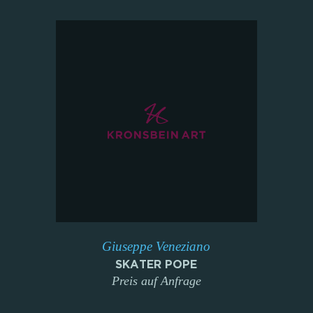
Giuseppe Veneziano
SKATER POPE
Preis auf Anfrage