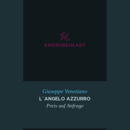
Giuseppe Veneziano
L´ANGELO AZZURRO
Preis auf Anfrage