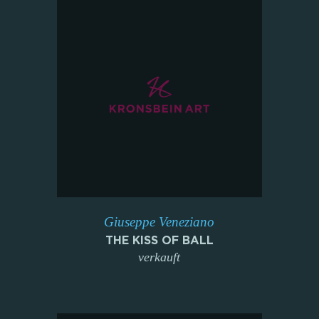
Giuseppe Veneziano
THE KISS OF BALL
verkauft