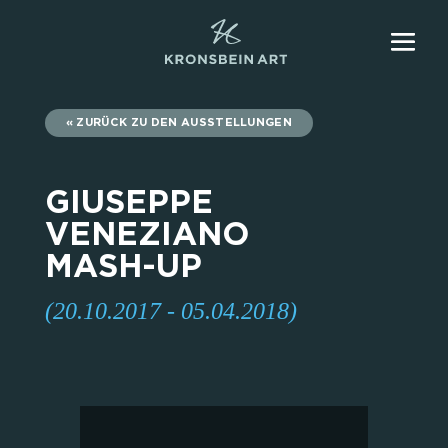
ZURÜCK ZU DEN AUSSTELLUNGEN
GIUSEPPE
VENEZIANO
MASH-UP
(20.10.2017 - 05.04.2018)