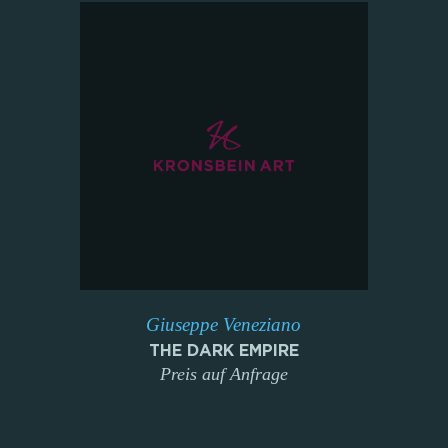
Giuseppe Veneziano
THE DARK EMPIRE
Preis auf Anfrage