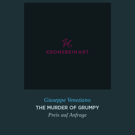
Giuseppe Veneziano
THE MURDER OF GRUMPY
Preis auf Anfrage