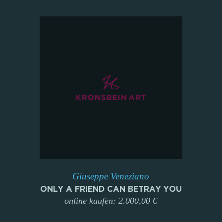
Giuseppe Veneziano
ONLY A FRIEND CAN BETRAY YOU
online kaufen: 2.000,00 €