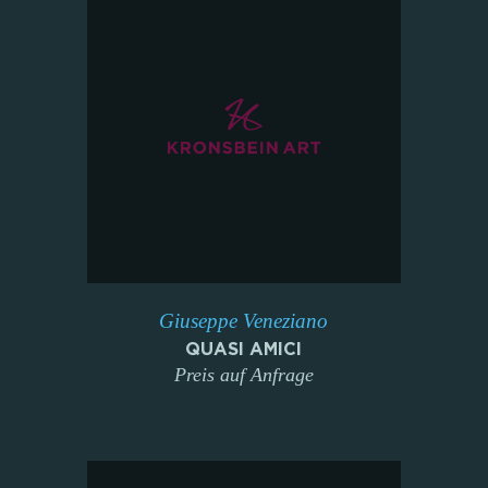
Giuseppe Veneziano
QUASI AMICI
Preis auf Anfrage