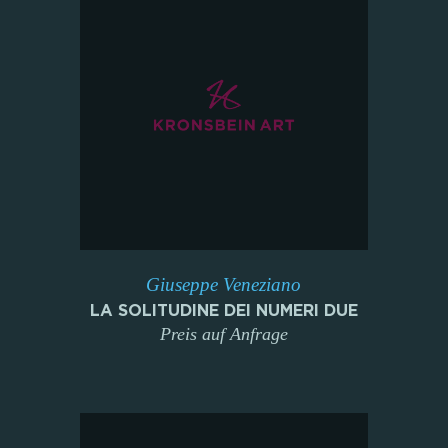
Giuseppe Veneziano
LA SOLITUDINE DEI NUMERI DUE
Preis auf Anfrage