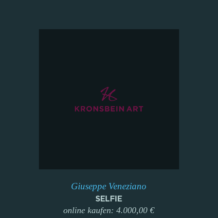
Giuseppe Veneziano
SELFIE
online kaufen: 4.000,00 €