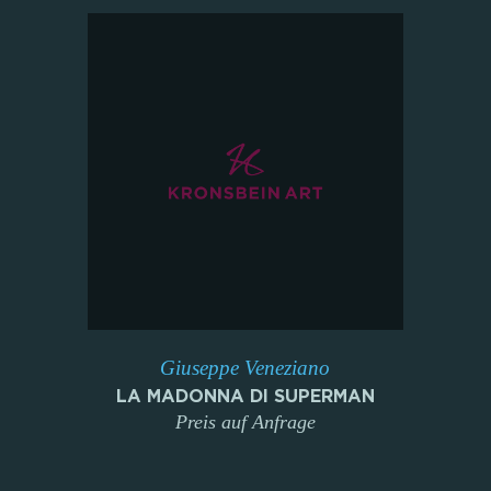
Giuseppe Veneziano
LA MADONNA DI SUPERMAN
Preis auf Anfrage