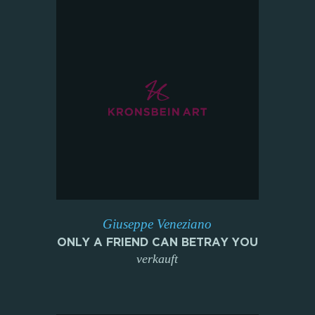
Giuseppe Veneziano
ONLY A FRIEND CAN BETRAY YOU
verkauft