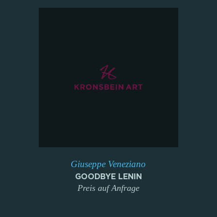
Giuseppe Veneziano
GOODBYE LENIN
Preis auf Anfrage