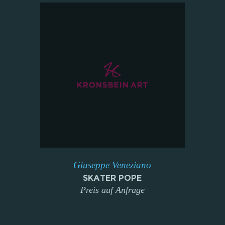
Giuseppe Veneziano
SKATER POPE
Preis auf Anfrage