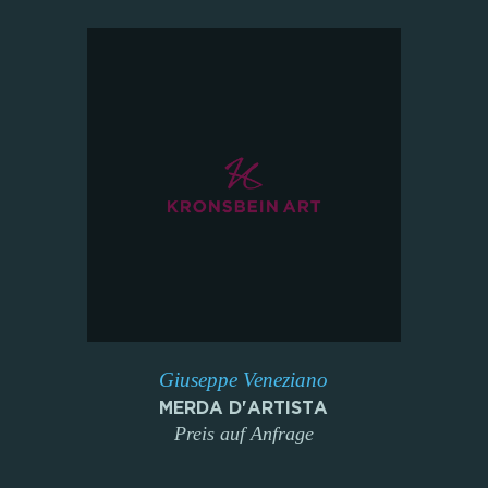
Giuseppe Veneziano
MERDA D'ARTISTA
Preis auf Anfrage