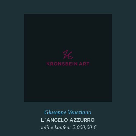
Giuseppe Veneziano
L´ANGELO AZZURRO
online kaufen: 2.000,00 €