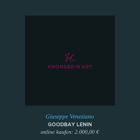
Giuseppe Veneziano
GOODBAY LENIN
online kaufen: 2.000,00 €