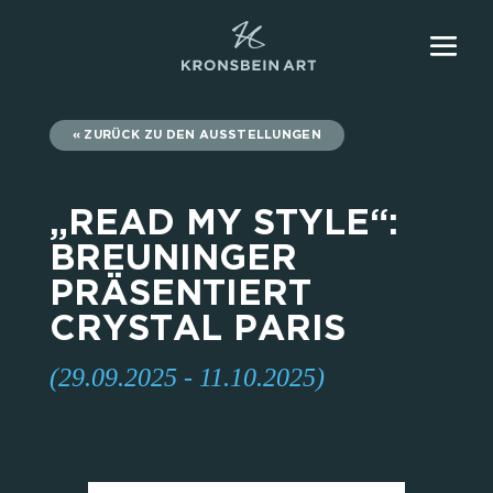
ZURÜCK ZU DEN AUSSTELLUNGEN
„READ MY STYLE“:
BREUNINGER
PRÄSENTIERT
CRYSTAL PARIS
(29.09.2025 - 11.10.2025)