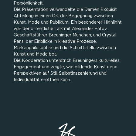
Persönlichkeit.
Die Präsentation verwandelte die Damen Exquisit
Abteilung in einen Ort der Begegnung zwischen
Kunst, Mode und Publikum. Ein besonderer Highlight
war der öffentliche Talk mit Alexander Entov,
Geschäftsführer Breuninger München, und Crystal
Paris, der Einblicke in kreative Prozesse,
Markenphilosophie und die Schnittstelle zwischen
Kunst und Mode bot.
Die Kooperation unterstrich Breuningers kulturelles
Engagement und zeigte, wie bildende Kunst neue
Perspektiven auf Stil, Selbstinszenierung und
Individualität eröffnen kann.