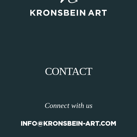
CONTACT
Connect with us
INFO@KRONSBEIN-ART.COM