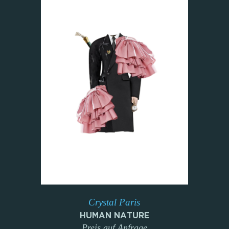
Crystal Paris
HUMAN NATURE
Preis auf Anfrage