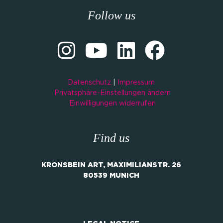
Follow us
Datenschutz
|
Impressum
Privatsphäre-Einstellungen ändern
Einwilligungen widerrufen
Find us
KRONSBEIN ART, MAXIMILIANSTR. 26
80539 MUNICH