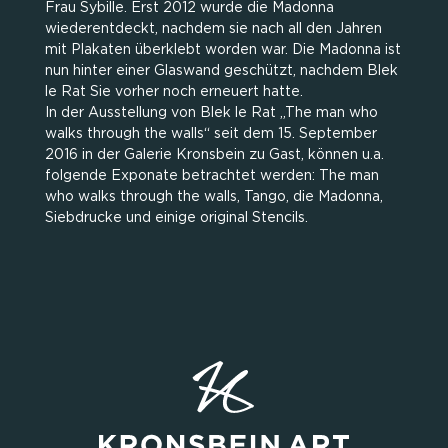
Frau Sybille. Erst 2012 wurde die Madonna
wiederentdeckt, nachdem sie nach all den Jahren
mit Plakaten überklebt worden war. Die Madonna ist
nun hinter einer Glaswand geschützt, nachdem Blek
le Rat Sie vorher noch erneuert hatte.
In der Ausstellung von Blek le Rat „The man who
walks through the walls“ seit dem 15. September
2016 in der Galerie Kronsbein zu Gast, können u.a.
folgende Exponate betrachtet werden: The man
who walks through the walls, Tango, die Madonna,
Siebdrucke und einige original Stencils.