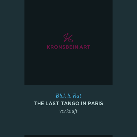
Blek le Rat
THE LAST TANGO IN PARIS
verkauft