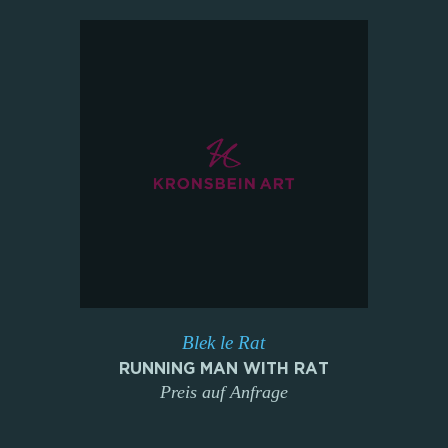
Blek le Rat
RUNNING MAN WITH RAT
Preis auf Anfrage