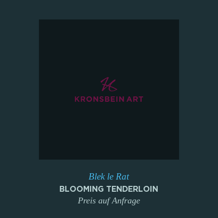
Blek le Rat
BLOOMING TENDERLOIN
Preis auf Anfrage