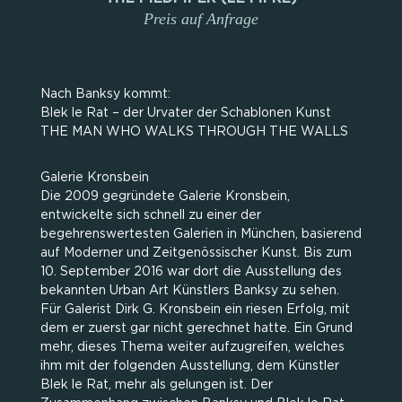
Preis auf Anfrage
Nach Banksy kommt:
Blek le Rat – der Urvater der Schablonen Kunst
THE MAN WHO WALKS THROUGH THE WALLS
Galerie Kronsbein
Die 2009 gegründete Galerie Kronsbein,
entwickelte sich schnell zu einer der
begehrenswertesten Galerien in München, basierend
auf Moderner und Zeitgenössischer Kunst. Bis zum
10. September 2016 war dort die Ausstellung des
bekannten Urban Art Künstlers Banksy zu sehen.
Für Galerist Dirk G. Kronsbein ein riesen Erfolg, mit
dem er zuerst gar nicht gerechnet hatte. Ein Grund
mehr, dieses Thema weiter aufzugreifen, welches
ihm mit der folgenden Ausstellung, dem Künstler
Blek le Rat, mehr als gelungen ist. Der