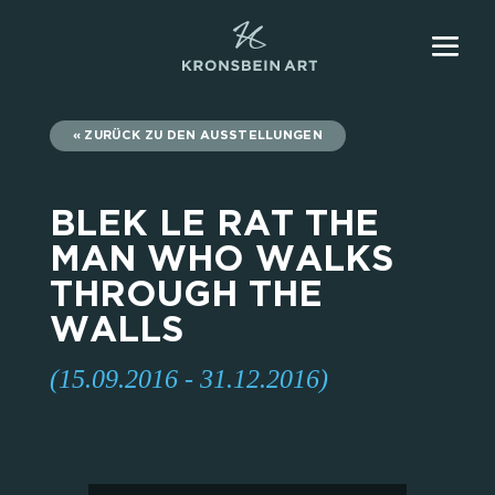
ZURÜCK ZU DEN AUSSTELLUNGEN
BLEK LE RAT THE
MAN WHO WALKS
THROUGH THE
WALLS
(15.09.2016 - 31.12.2016)