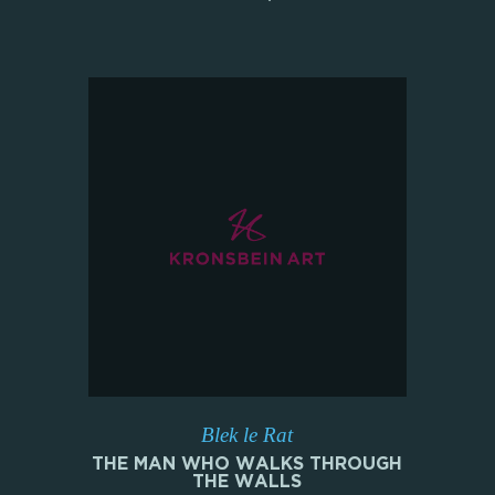
Blek le Rat
THE MAN WHO WALKS THROUGH
THE WALLS