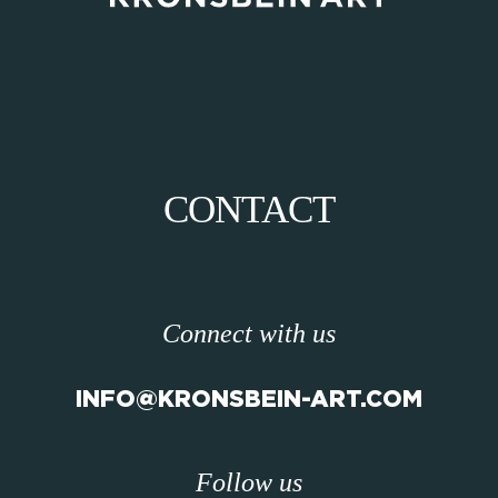
CONTACT
Connect with us
INFO@KRONSBEIN-ART.COM
Follow us