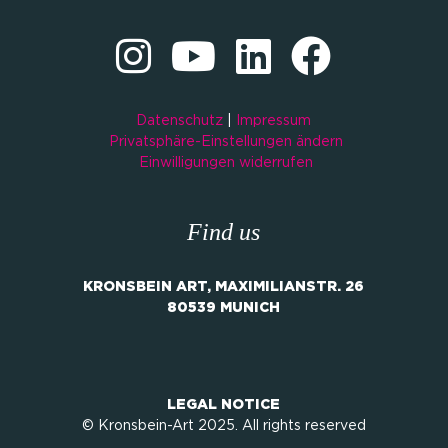
Datenschutz
|
Impressum
Privatsphäre-Einstellungen ändern
Einwilligungen widerrufen
Find us
KRONSBEIN ART, MAXIMILIANSTR. 26
80539 MUNICH
LEGAL NOTICE
© Kronsbein-Art 2025. All rights reserved