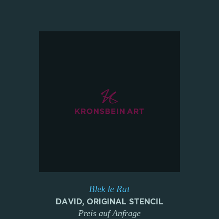
Blek le Rat
DAVID, ORIGINAL STENCIL
Preis auf Anfrage