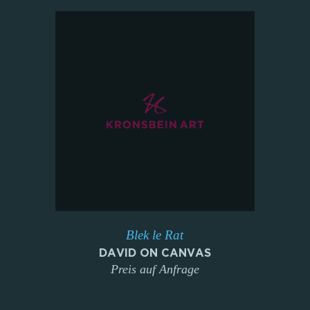
Blek le Rat
DAVID ON CANVAS
Preis auf Anfrage