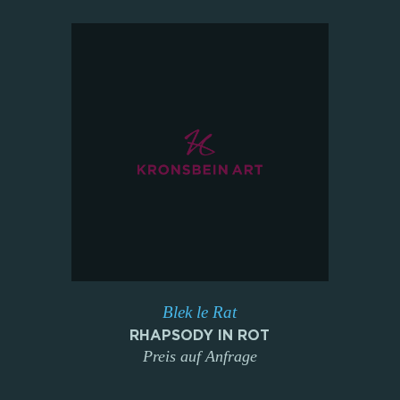
Blek le Rat
RHAPSODY IN ROT
Preis auf Anfrage