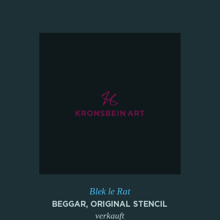
Blek le Rat
BEGGAR, ORIGINAL STENCIL
verkauft