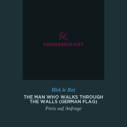
Blek le Rat
THE MAN WHO WALKS THROUGH
THE WALLS (GERMAN FLAG)
Preis auf Anfrage