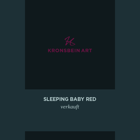
SLEEPING BABY RED
verkauft