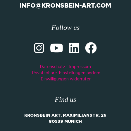
INFO@KRONSBEIN-ART.COM
Follow us
Datenschutz
|
Impressum
Privatsphäre-Einstellungen ändern
Einwilligungen widerrufen
Find us
KRONSBEIN ART, MAXIMILIANSTR. 26
80539 MUNICH