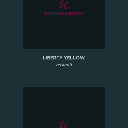
LIBERTY YELLOW
verkauft