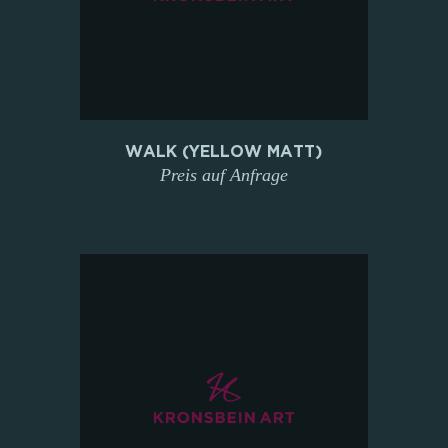
WALK (YELLOW MATT)
Preis auf Anfrage