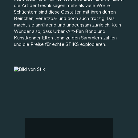
die Art der Gestik sagen mehr als viele Worte.
Schüchtern sind diese Gestalten mit ihren dürren
Beinchen, verletzbar und doch auch trotzig. Das
macht sie anrührend und unbeugsam zugleich. Kein
Wunder also, dass Urban-Art-Fan Bono und
Kunstkenner Elton John zu den Sammlern zählen
und die Preise für echte STIKS explodieren.