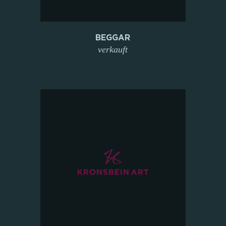
BEGGAR
verkauft