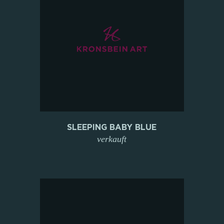
SLEEPING BABY BLUE
verkauft