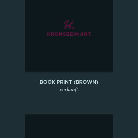
BOOK PRINT (BROWN)
verkauft