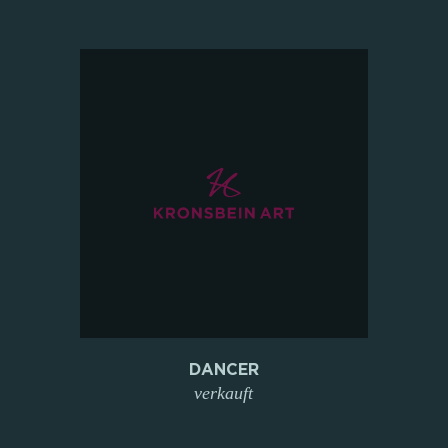
DANCER
verkauft