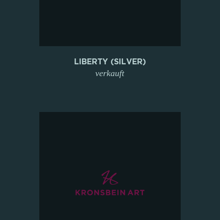
LIBERTY (SILVER)
verkauft