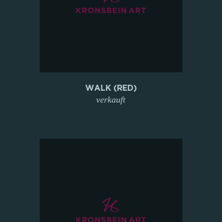
WALK (RED)
verkauft