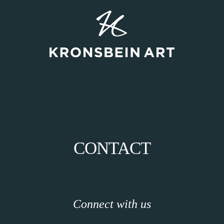
CONTACT
Connect with us