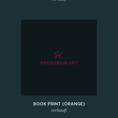
BOOK PRINT (ORANGE)
verkauft