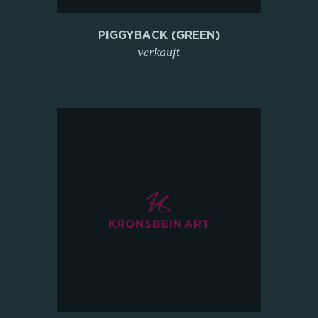
PIGGYBACK (GREEN)
verkauft