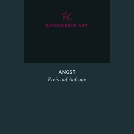
ANGST
Preis auf Anfrage