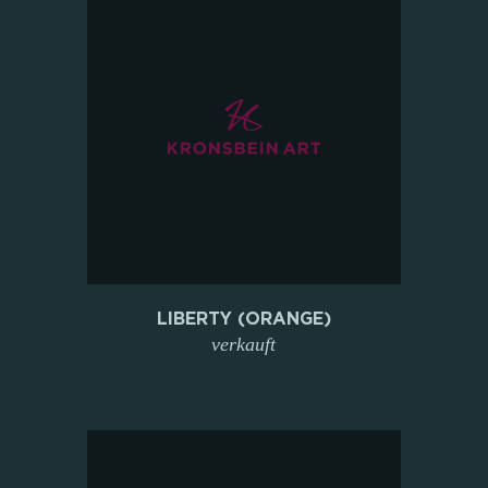
LIBERTY (ORANGE)
verkauft