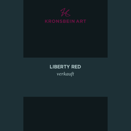
LIBERTY RED
verkauft