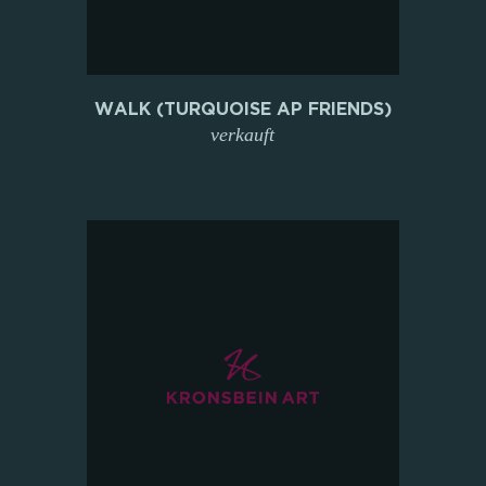
WALK (TURQUOISE AP FRIENDS)
verkauft