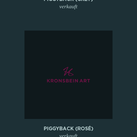
verkauft
PIGGYBACK (ROSÉ)
verkauft