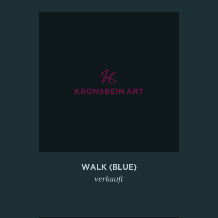
WALK (BLUE)
verkauft