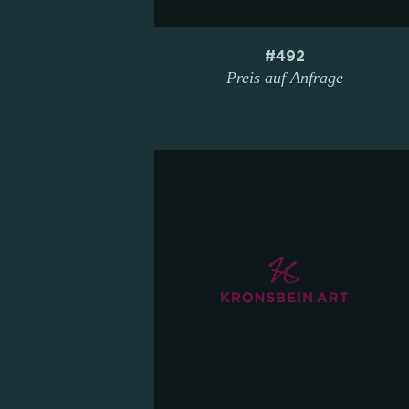
#492
Preis auf Anfrage