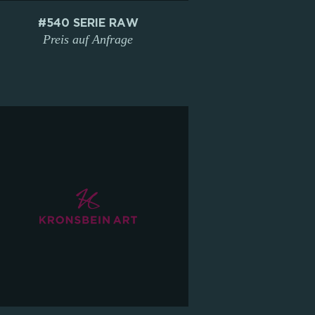
#540 SERIE RAW
Preis auf Anfrage