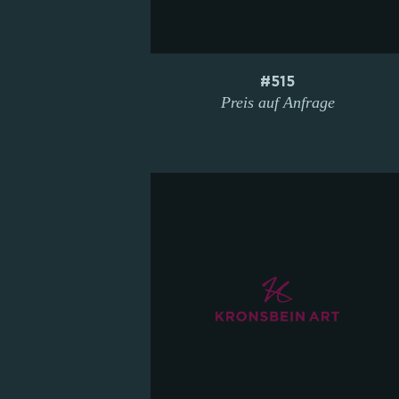
#515
Preis auf Anfrage