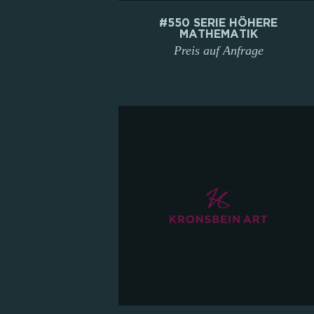
#550 SERIE HÖHERE
MATHEMATIK
Preis auf Anfrage