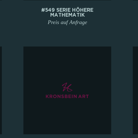
#549 SERIE HÖHERE
MATHEMATIK
Preis auf Anfrage