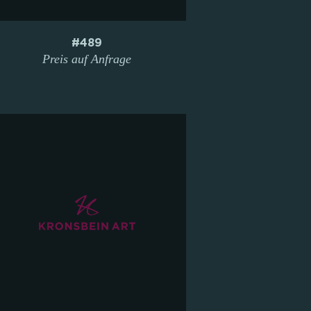
#489
Preis auf Anfrage