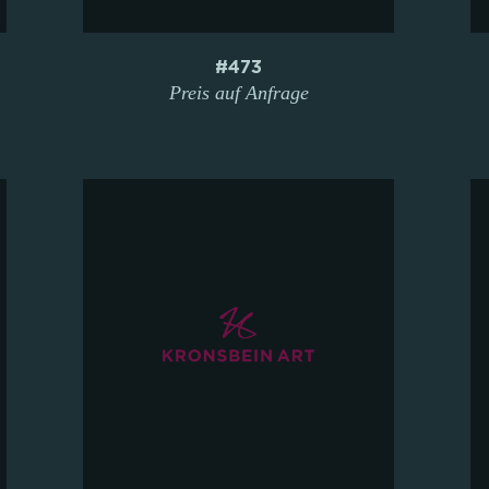
#473
Preis auf Anfrage