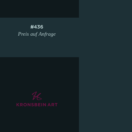
#436
Preis auf Anfrage