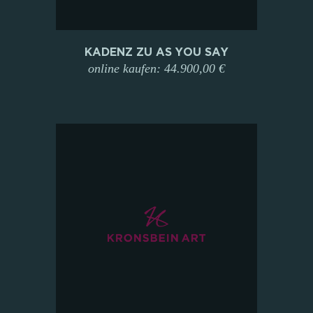
KADENZ ZU AS YOU SAY
online kaufen: 44.900,00 €