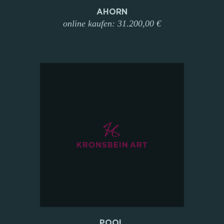
AHORN
online kaufen: 31.200,00 €
POOL