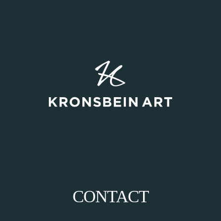
CONTACT