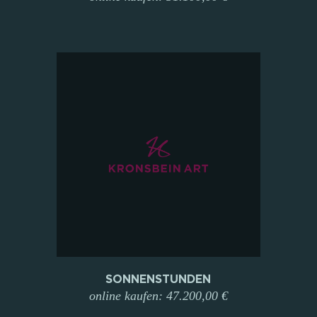
SONNENSTUNDEN
online kaufen: 47.200,00 €