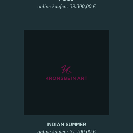
online kaufen: 39.300,00 €
INDIAN SUMMER
online kaufen: 31.100,00 €