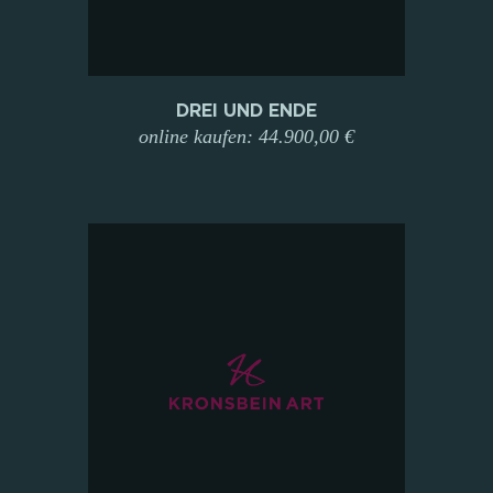
DREI UND ENDE
online kaufen: 44.900,00 €