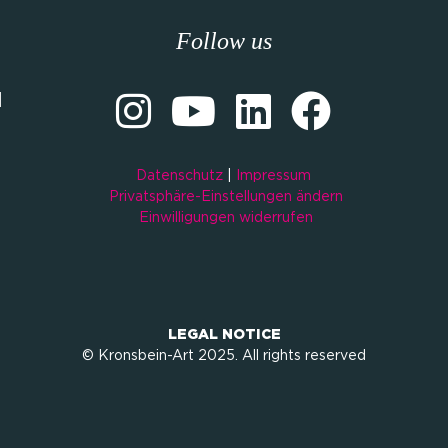
Follow us
M
Datenschutz
|
Impressum
Privatsphäre-Einstellungen ändern
Einwilligungen widerrufen
LEGAL NOTICE
© Kronsbein-Art 2025. All rights reserved