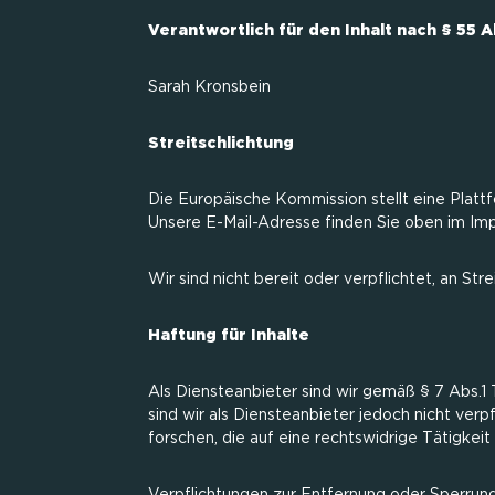
Verantwortlich für den Inhalt nach § 55 A
Sarah Kronsbein
Streitschlichtung
Die Europäische Kommission stellt eine Plattf
Unsere E-Mail-Adresse finden Sie oben im Im
Wir sind nicht bereit oder verpflichtet, an St
Haftung für Inhalte
Als Diensteanbieter sind wir gemäß § 7 Abs.1
sind wir als Diensteanbieter jedoch nicht ve
forschen, die auf eine rechtswidrige Tätigkeit