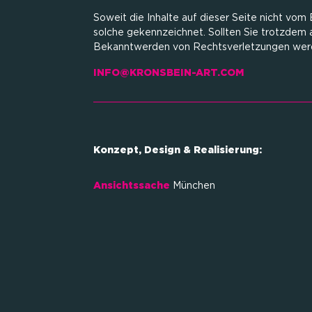
Soweit die Inhalte auf dieser Seite nicht vom
solche gekennzeichnet. Sollten Sie trotzdem
Bekanntwerden von Rechtsverletzungen werde
INFO@KRONSBEIN-ART.COM
Konzept, Design & Realisierung:
Ansichtssache
München