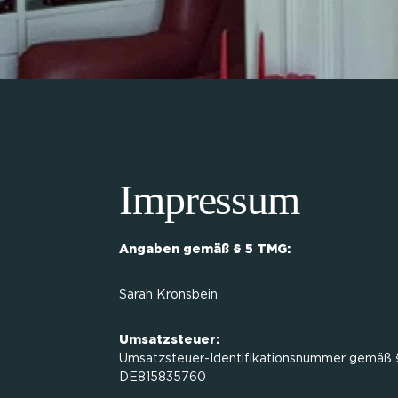
Impressum
Angaben gemäß § 5 TMG:
Sarah Kronsbein
Umsatzsteuer:
Umsatzsteuer-Identifikationsnummer gemäß 
DE815835760