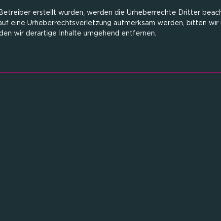
 Betreiber erstellt wurden, werden die Urheberrechte Dritter beac
 auf eine Urheberrechtsverletzung aufmerksam werden, bitten wir
n wir derartige Inhalte umgehend entfernen.