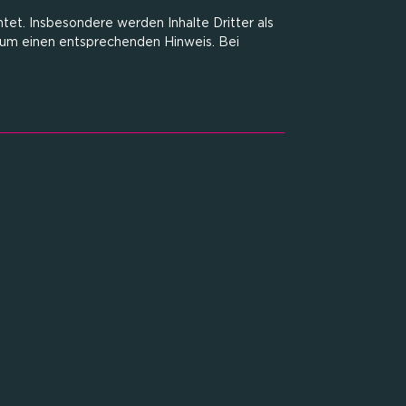
htet. Insbesondere werden Inhalte Dritter als
 um einen entsprechenden Hinweis. Bei