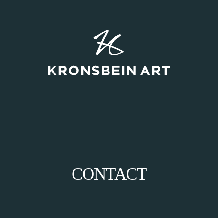
CONTACT