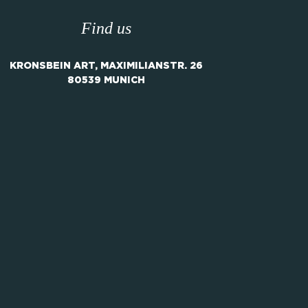
Find us
KRONSBEIN ART, MAXIMILIANSTR. 26
80539 MUNICH