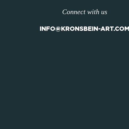
Connect with us
INFO@KRONSBEIN-ART.CO