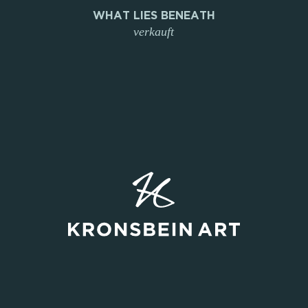
WHAT LIES BENEATH
verkauft