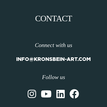
CONTACT
Connect with us
INFO@KRONSBEIN-ART.COM
Follow us