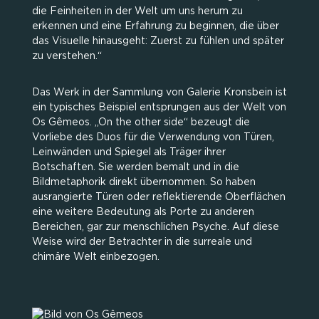
die Feinheiten in der Welt um uns herum zu
erkennen und eine Erfahrung zu beginnen, die über
das Visuelle hinausgeht: Zuerst zu fühlen und später
zu verstehen.“
Das Werk in der Sammlung von Galerie Kronsbein ist
ein typisches Beispiel entsprungen aus der Welt von
Os Gêmeos. „On the other side“ bezeugt die
Vorliebe des Duos für die Verwendung von Türen,
Leinwänden und Spiegel als Träger ihrer
Botschaften. Sie werden bemalt und in die
Bildmetaphorik direkt übernommen. So haben
ausrangierte Türen oder reflektierende Oberflächen
eine weitere Bedeutung als Porte zu anderen
Bereichen, gar zur menschlichen Psyche. Auf diese
Weise wird der Betrachter in die surreale und
chimäre Welt einbezogen.