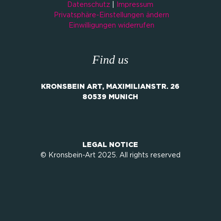
Datenschutz
|
Impressum
Privatsphäre-Einstellungen ändern
Einwilligungen widerrufen
Find us
KRONSBEIN ART, MAXIMILIANSTR. 26
80539 MUNICH
LEGAL NOTICE
© Kronsbein-Art 2025. All rights reserved