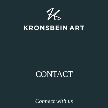
CONTACT
Connect with us