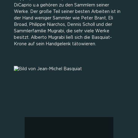
DiCaprio u.a gehören zu den Sammlern seiner
Werke. Der große Teil seiner besten Arbeiten ist in
der Hand weniger Sammler wie Peter Brant, Eli
Broad, Philippe Niarchos, Dennis Scholl und der
Sammlerfamilie Mugrabi, die sehr viele Werke
besitzt. Alberto Mugrabi ließ sich die Basquiat-
Krone auf sein Handgelenk tätowieren.