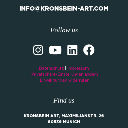
INFO@KRONSBEIN-ART.COM
Follow us
Datenschutz
|
Impressum
Privatsphäre-Einstellungen ändern
Einwilligungen widerrufen
Find us
KRONSBEIN ART, MAXIMILIANSTR. 26
80539 MUNICH