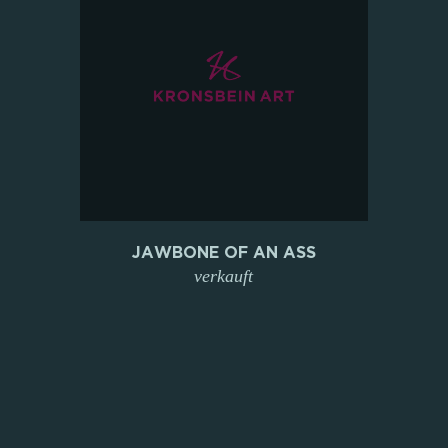
JAWBONE OF AN ASS
verkauft