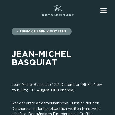
ZURÜCK ZU DEN KÜNSTLERN
JEAN-MICHEL
BASQUIAT
Jean-Michel Basquiat (* 22. Dezember 1960 in New
York City; † 12. August 1988 ebenda)
war der erste afroamerikanische Künstler, der den
Durchbruch in der hauptsächlich weißen Kunstwelt
schaffte. Der gängigen Einordnung als Graffiti-