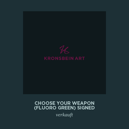
CHOOSE YOUR WEAPON
(FLUORO GREEN) SIGNED
verkauft