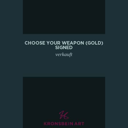
CHOOSE YOUR WEAPON (GOLD)
SIGNED
verkauft