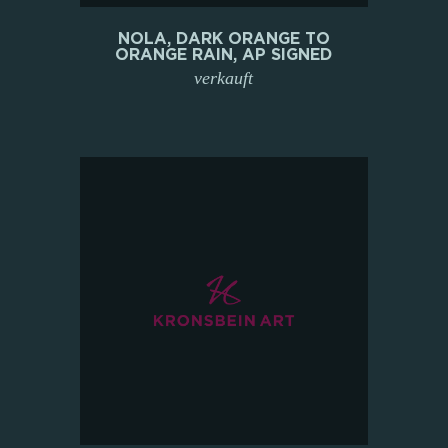
NOLA, DARK ORANGE TO
ORANGE RAIN, AP SIGNED
verkauft