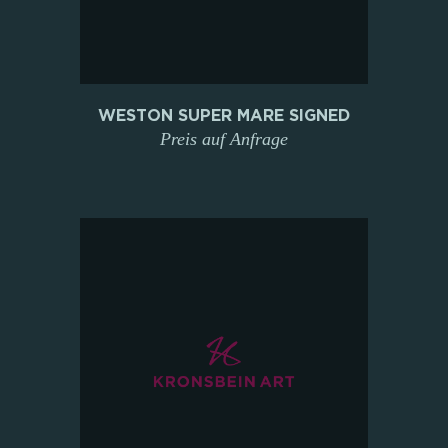
WESTON SUPER MARE SIGNED
Preis auf Anfrage