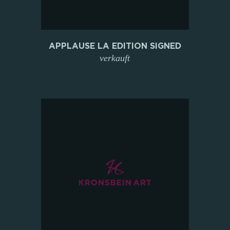
APPLAUSE LA EDITION SIGNED
verkauft