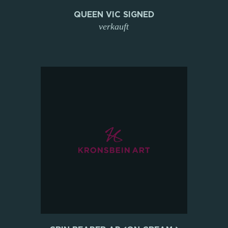
QUEEN VIC SIGNED
verkauft