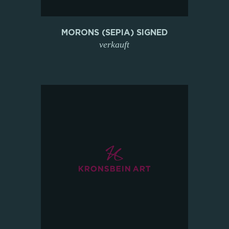
MORONS (SEPIA) SIGNED
verkauft