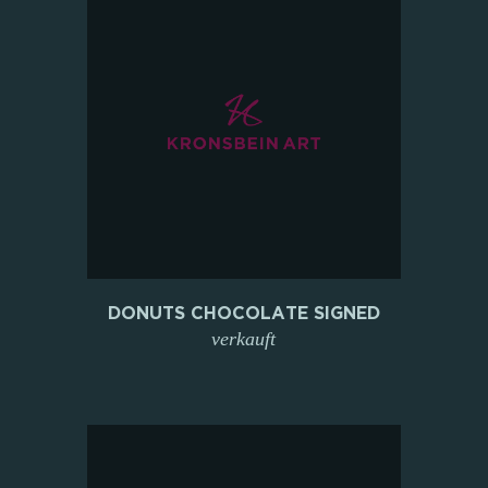
DONUTS CHOCOLATE SIGNED
verkauft