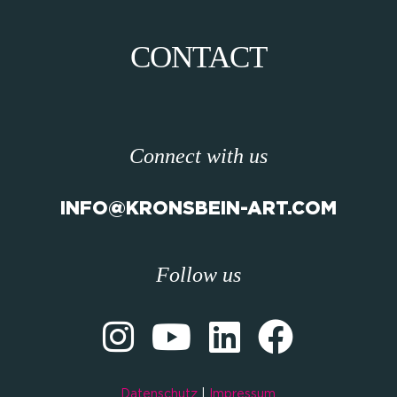
CONTACT
Connect with us
INFO@KRONSBEIN-ART.COM
Follow us
Datenschutz
|
Impressum