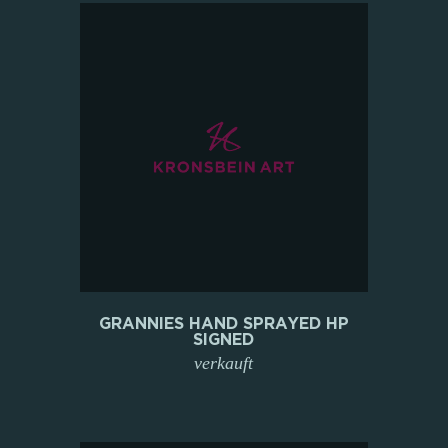
GRANNIES HAND SPRAYED HP
SIGNED
verkauft