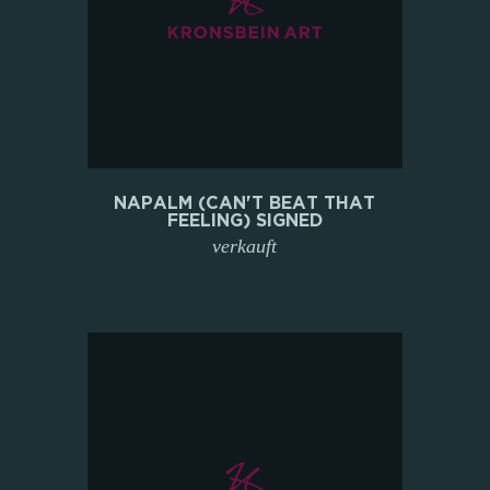
NAPALM (CAN'T BEAT THAT
FEELING) SIGNED
verkauft