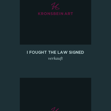
I FOUGHT THE LAW SIGNED
verkauft