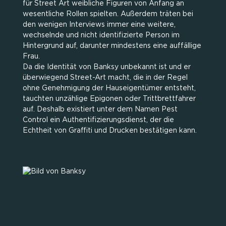
für Street Art weibliche Figuren von Anfang an
wesentliche Rollen spielten. Außerdem träten bei
den wenigen Interviews immer eine weitere,
wechselnde und nicht identifizierte Person im
Hintergrund auf, darunter mindestens eine auffällige
Frau.
Da die Identität von Banksy unbekannt ist und er
überwiegend Street-Art macht, die in der Regel
ohne Genehmigung der Hauseigentümer entsteht,
tauchten unzählige Epigonen oder Trittbrettfahrer
auf. Deshalb existiert unter dem Namen Pest
Control ein Authentifizierungsdienst, der die
Echtheit von Graffiti und Drucken bestätigen kann.