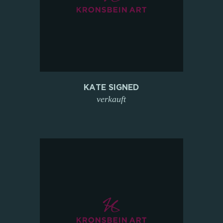
KATE SIGNED
verkauft