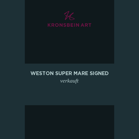
WESTON SUPER MARE SIGNED
verkauft