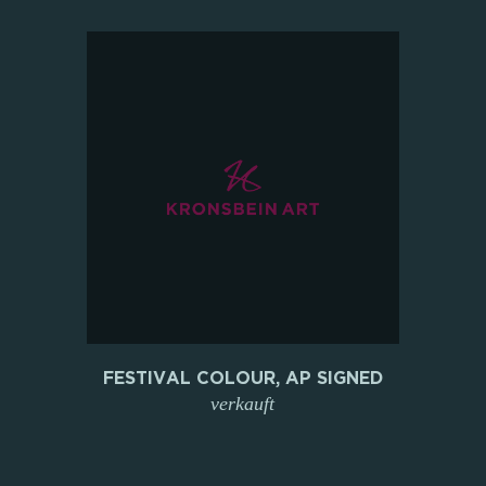
FESTIVAL COLOUR, AP SIGNED
verkauft