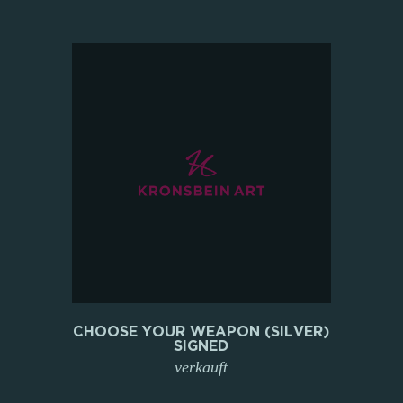
CHOOSE YOUR WEAPON (SILVER)
SIGNED
verkauft