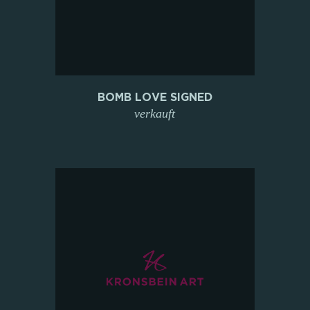
BOMB LOVE SIGNED
verkauft