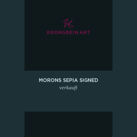
MORONS SEPIA SIGNED
verkauft