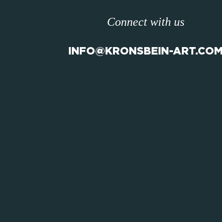
Connect with us
INFO@KRONSBEIN-ART.CO