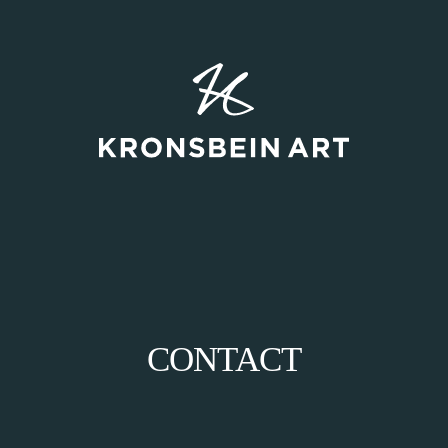
CONTACT