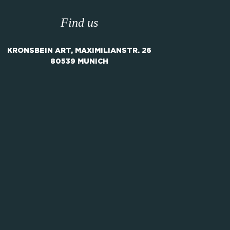
Find us
KRONSBEIN ART, MAXIMILIANSTR. 26
80539 MUNICH