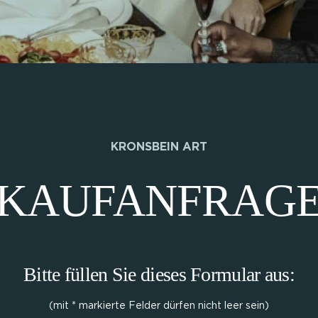
KRONSBEIN ART
KAUFANFRAG
Bitte füllen Sie dieses Formular aus:
(mit * markierte Felder dürfen nicht leer sein)