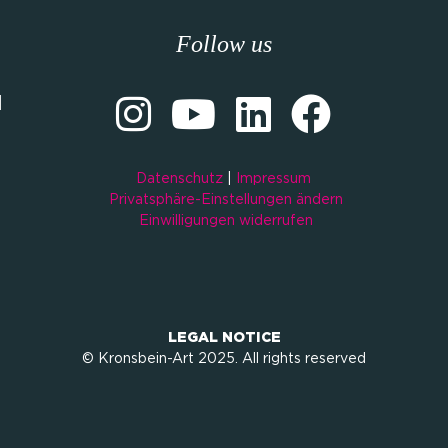
Follow us
M
Datenschutz
|
Impressum
Privatsphäre-Einstellungen ändern
Einwilligungen widerrufen
LEGAL NOTICE
© Kronsbein-Art 2025. All rights reserved