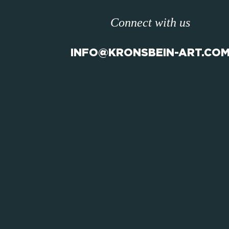
Connect with us
INFO@KRONSBEIN-ART.CO