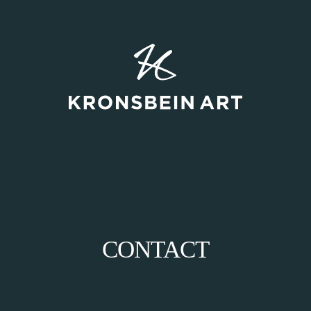
CONTACT