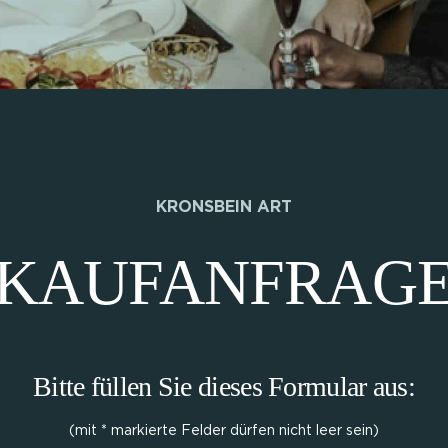
KRONSBEIN ART
KAUFANFRAG
Bitte füllen Sie dieses Formular aus:
(mit * markierte Felder dürfen nicht leer sein)