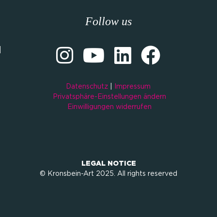
Follow us
M
Datenschutz
|
Impressum
Privatsphäre-Einstellungen ändern
Einwilligungen widerrufen
LEGAL NOTICE
© Kronsbein-Art 2025. All rights reserved