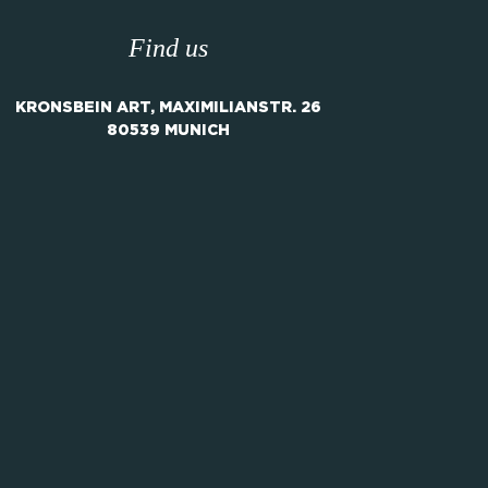
Find us
KRONSBEIN ART, MAXIMILIANSTR. 26
80539 MUNICH