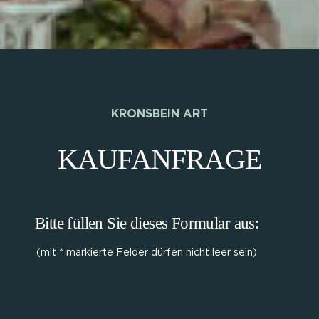
KRONSBEIN ART
KAUFANFRAGE
Bitte füllen Sie dieses Formular aus:
(mit * markierte Felder dürfen nicht leer sein)