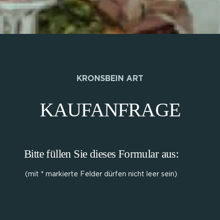
KRONSBEIN ART
KAUFANFRAGE
Bitte füllen Sie dieses Formular aus:
(mit * markierte Felder dürfen nicht leer sein)