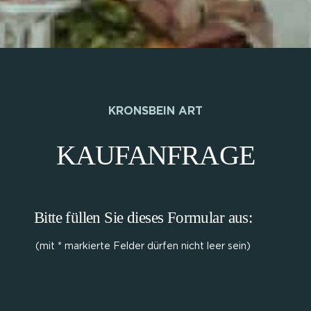
KRONSBEIN ART
KAUFANFRAGE
Bitte füllen Sie dieses Formular aus:
(mit * markierte Felder dürfen nicht leer sein)