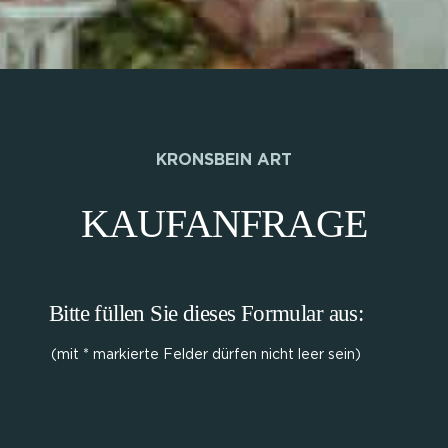
KRONSBEIN ART
KAUFANFRAGE
Bitte füllen Sie dieses Formular aus:
(mit * markierte Felder dürfen nicht leer sein)