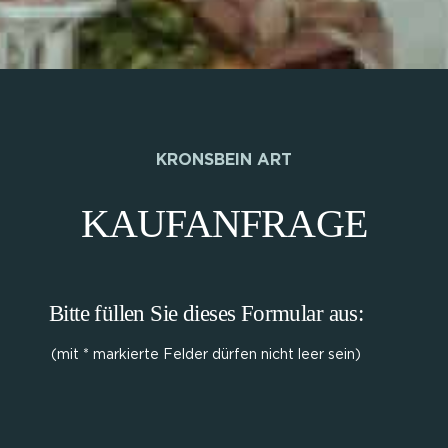
KRONSBEIN ART
KAUFANFRAGE
Bitte füllen Sie dieses Formular aus:
(mit * markierte Felder dürfen nicht leer sein)