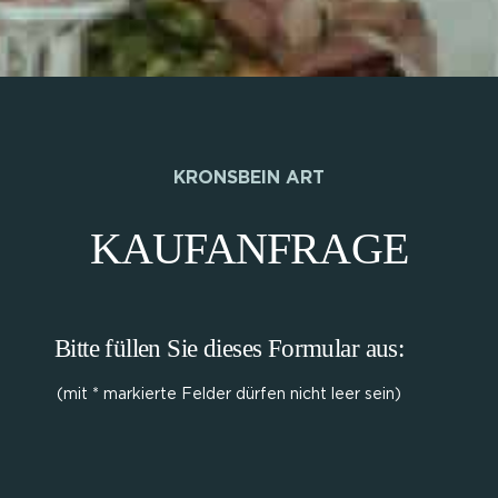
KRONSBEIN ART
KAUFANFRAGE
Bitte füllen Sie dieses Formular aus:
(mit * markierte Felder dürfen nicht leer sein)