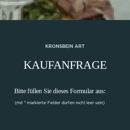
KRONSBEIN ART
KAUFANFRAGE
Bitte füllen Sie dieses Formular aus:
(mit * markierte Felder dürfen nicht leer sein)