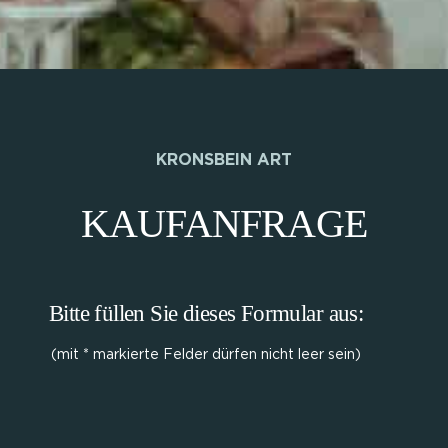
KRONSBEIN ART
KAUFANFRAGE
Bitte füllen Sie dieses Formular aus:
(mit * markierte Felder dürfen nicht leer sein)