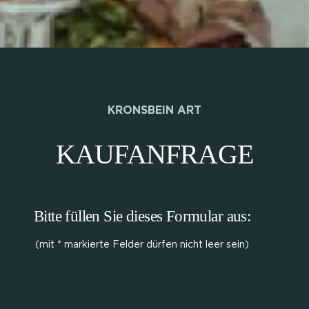
KRONSBEIN ART
KAUFANFRAGE
Bitte füllen Sie dieses Formular aus:
(mit * markierte Felder dürfen nicht leer sein)