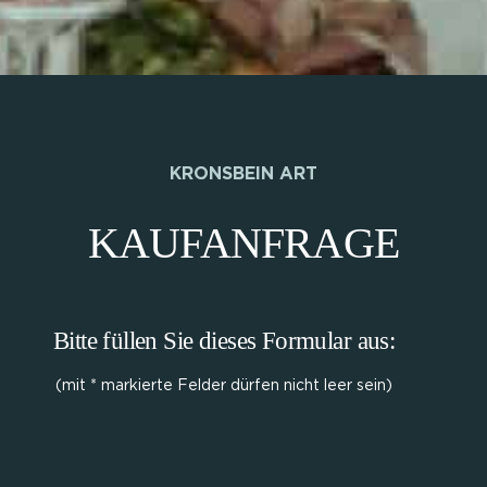
KRONSBEIN ART
KAUFANFRAGE
Bitte füllen Sie dieses Formular aus:
(mit * markierte Felder dürfen nicht leer sein)