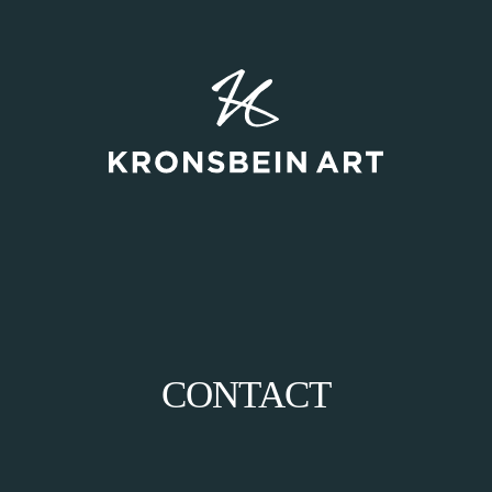
CONTACT