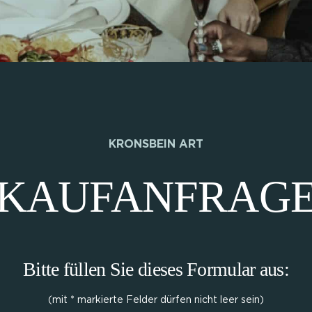
KRONSBEIN ART
KAUFANFRAG
Bitte füllen Sie dieses Formular aus:
(mit * markierte Felder dürfen nicht leer sein)