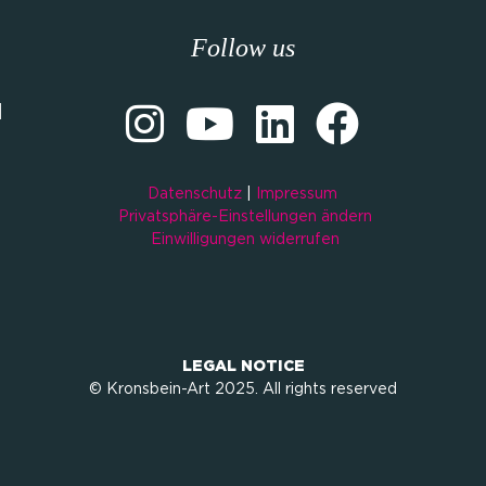
Follow us
M
Datenschutz
|
Impressum
Privatsphäre-Einstellungen ändern
Einwilligungen widerrufen
LEGAL NOTICE
© Kronsbein-Art 2025. All rights reserved