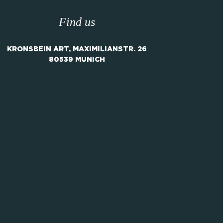
Find us
KRONSBEIN ART, MAXIMILIANSTR. 26
80539 MUNICH