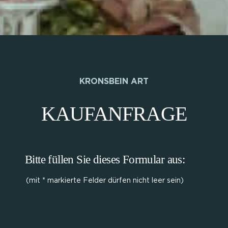
KRONSBEIN ART
KAUFANFRAGE
Bitte füllen Sie dieses Formular aus:
(mit * markierte Felder dürfen nicht leer sein)