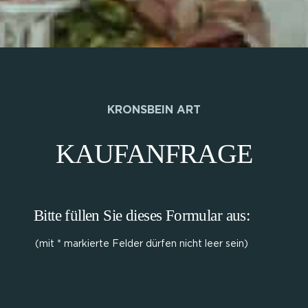
KRONSBEIN ART
KAUFANFRAGE
Bitte füllen Sie dieses Formular aus:
(mit * markierte Felder dürfen nicht leer sein)