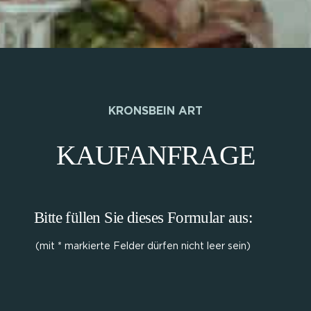
KRONSBEIN ART
KAUFANFRAGE
Bitte füllen Sie dieses Formular aus:
(mit * markierte Felder dürfen nicht leer sein)