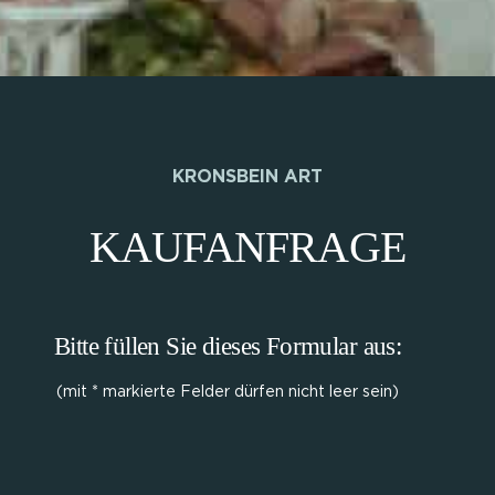
KRONSBEIN ART
KAUFANFRAGE
Bitte füllen Sie dieses Formular aus:
(mit * markierte Felder dürfen nicht leer sein)