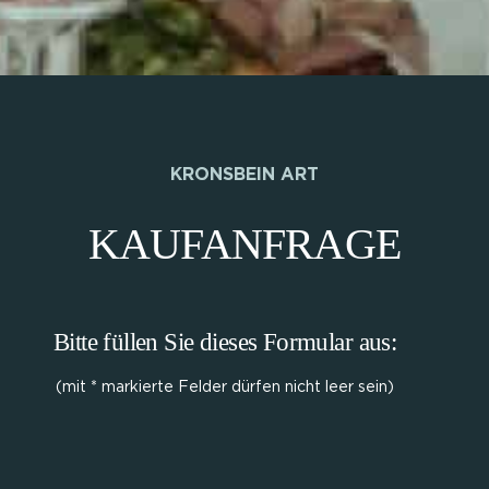
KRONSBEIN ART
KAUFANFRAGE
Bitte füllen Sie dieses Formular aus:
(mit * markierte Felder dürfen nicht leer sein)