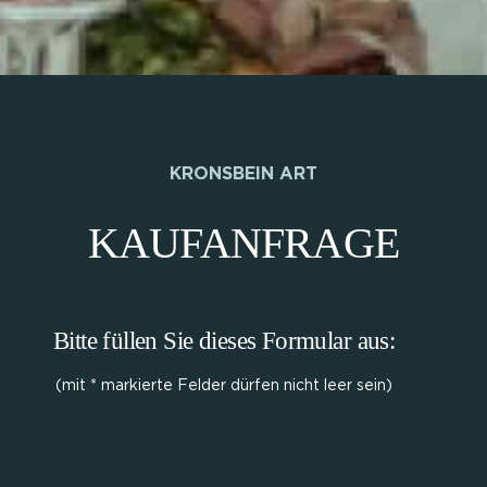
KRONSBEIN ART
KAUFANFRAGE
Bitte füllen Sie dieses Formular aus:
(mit * markierte Felder dürfen nicht leer sein)