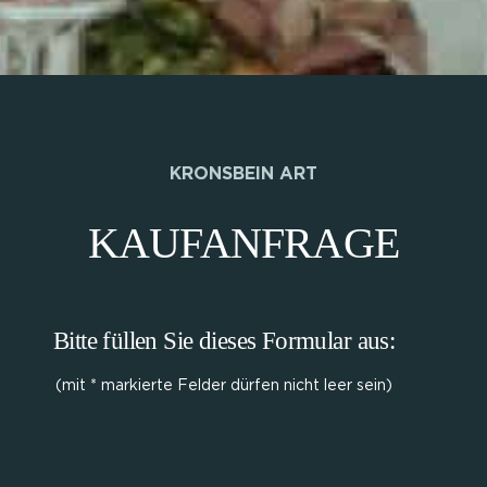
KRONSBEIN ART
KAUFANFRAGE
Bitte füllen Sie dieses Formular aus:
(mit * markierte Felder dürfen nicht leer sein)