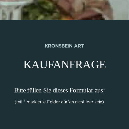
KRONSBEIN ART
KAUFANFRAGE
Bitte füllen Sie dieses Formular aus:
(mit * markierte Felder dürfen nicht leer sein)