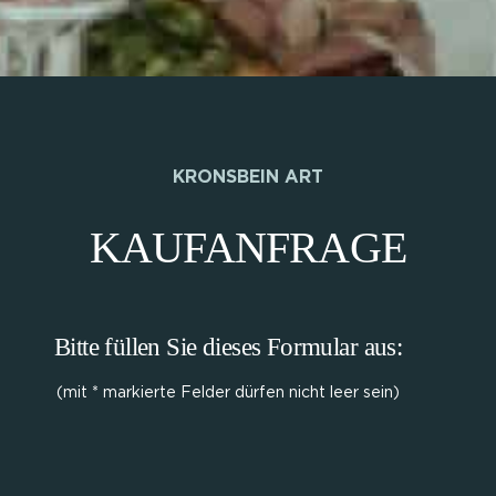
KRONSBEIN ART
KAUFANFRAGE
Bitte füllen Sie dieses Formular aus:
(mit * markierte Felder dürfen nicht leer sein)