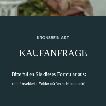
KRONSBEIN ART
KAUFANFRAGE
Bitte füllen Sie dieses Formular aus:
(mit * markierte Felder dürfen nicht leer sein)