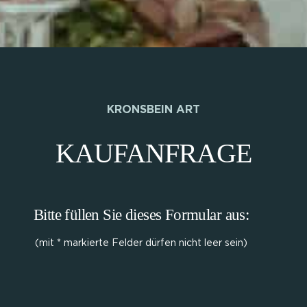
KRONSBEIN ART
KAUFANFRAGE
Bitte füllen Sie dieses Formular aus:
(mit * markierte Felder dürfen nicht leer sein)