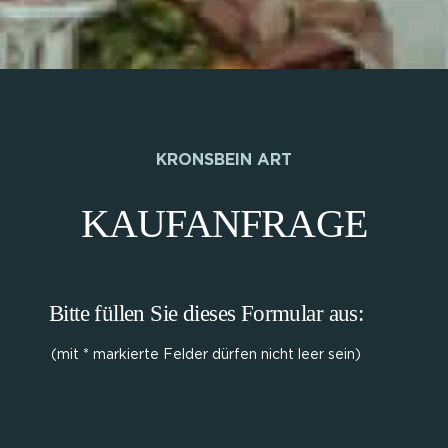
KRONSBEIN ART
KAUFANFRAGE
Bitte füllen Sie dieses Formular aus:
(mit * markierte Felder dürfen nicht leer sein)