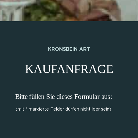
KRONSBEIN ART
KAUFANFRAGE
Bitte füllen Sie dieses Formular aus:
(mit * markierte Felder dürfen nicht leer sein)