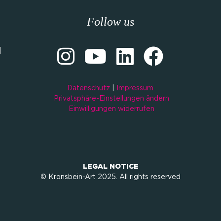
Follow us
M
Datenschutz
|
Impressum
Privatsphäre-Einstellungen ändern
Einwilligungen widerrufen
LEGAL NOTICE
© Kronsbein-Art 2025. All rights reserved