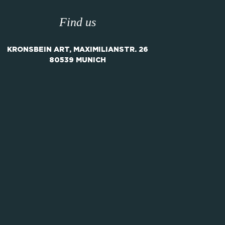
Find us
KRONSBEIN ART, MAXIMILIANSTR. 26
80539 MUNICH