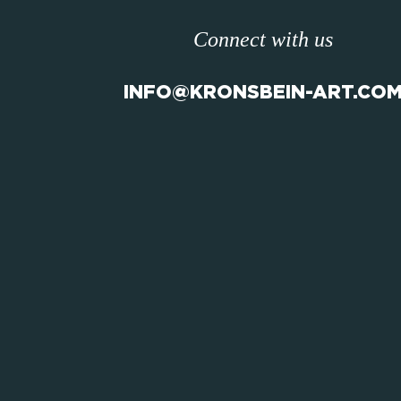
Connect with us
INFO@KRONSBEIN-ART.CO