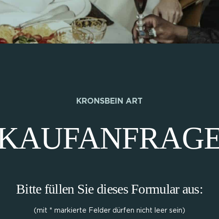
KRONSBEIN ART
KAUFANFRAG
Bitte füllen Sie dieses Formular aus:
(mit * markierte Felder dürfen nicht leer sein)