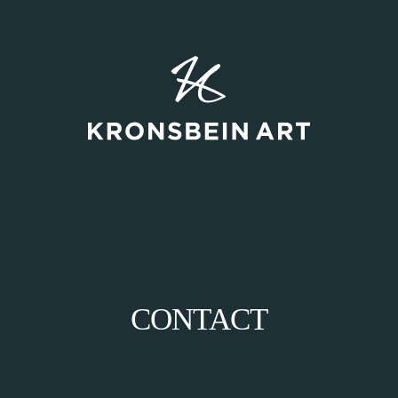
CONTACT