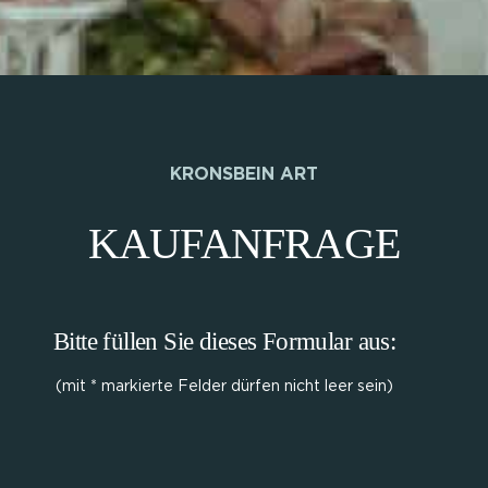
KRONSBEIN ART
KAUFANFRAGE
Bitte füllen Sie dieses Formular aus:
(mit * markierte Felder dürfen nicht leer sein)