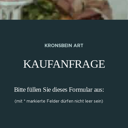
KRONSBEIN ART
KAUFANFRAGE
Bitte füllen Sie dieses Formular aus:
(mit * markierte Felder dürfen nicht leer sein)