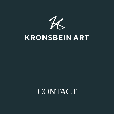
CONTACT