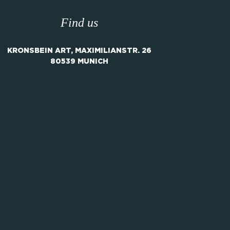
Find us
KRONSBEIN ART, MAXIMILIANSTR. 26
80539 MUNICH