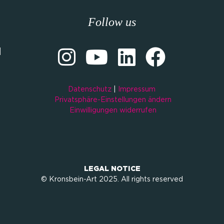
Follow us
M
Datenschutz
|
Impressum
Privatsphäre-Einstellungen ändern
Einwilligungen widerrufen
LEGAL NOTICE
© Kronsbein-Art 2025. All rights reserved