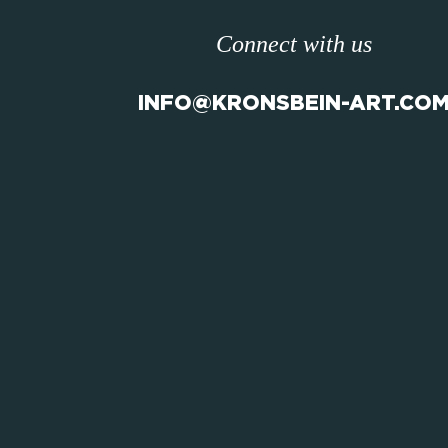
Connect with us
INFO@KRONSBEIN-ART.CO