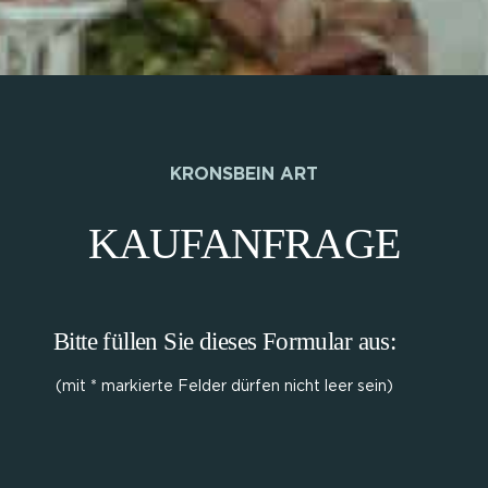
KRONSBEIN ART
KAUFANFRAGE
Bitte füllen Sie dieses Formular aus:
(mit * markierte Felder dürfen nicht leer sein)