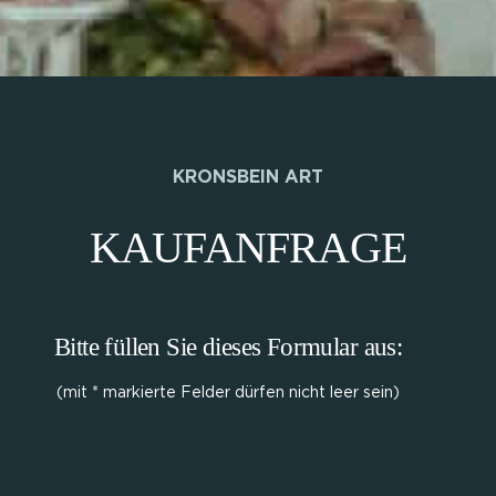
KRONSBEIN ART
KAUFANFRAGE
Bitte füllen Sie dieses Formular aus:
(mit * markierte Felder dürfen nicht leer sein)